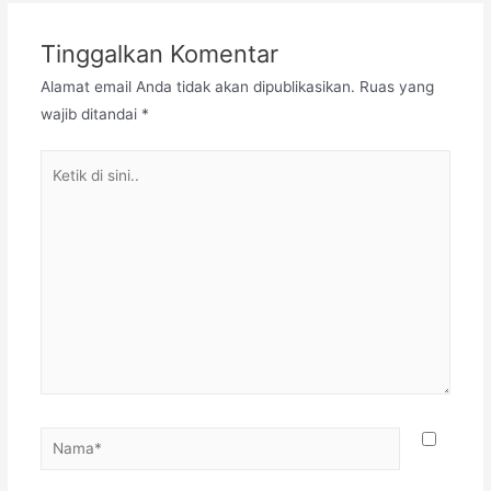
Tinggalkan Komentar
Alamat email Anda tidak akan dipublikasikan.
Ruas yang
wajib ditandai
*