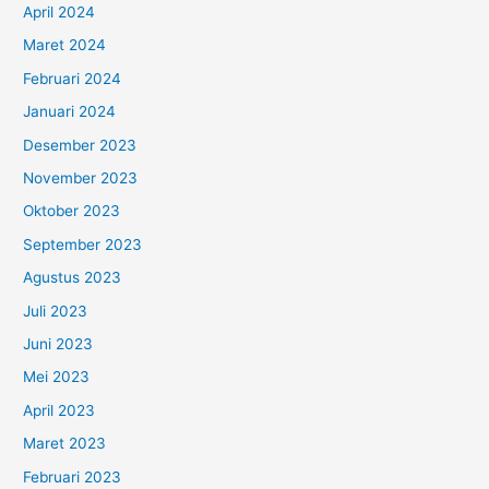
April 2024
Maret 2024
Februari 2024
Januari 2024
Desember 2023
November 2023
Oktober 2023
September 2023
Agustus 2023
Juli 2023
Juni 2023
Mei 2023
April 2023
Maret 2023
Februari 2023