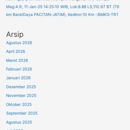
Mag:4.9, 11-Jan-25 14:25:10 WIB, Lok:8.88 LS,110.97 BT (79
km BaratDaya PACITAN-JATIM), Kedlmn:10 Km ::BMKG-TRT
Arsip
Agustus 2026
April 2026
Maret 2026
Februari 2026
Januari 2026
Desember 2025
November 2025
Oktober 2025
September 2025
Agustus 2025