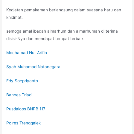
Kegiatan pemakaman berlangsung dalam suasana haru dan
khidmat.
semoga amal ibadah almarhum dan almarhumah di terima
disisi-Nya dan mendapat tempat terbaik.
Mochamad Nur Arifin
Syah Muhamad Natanegara
Edy Soepriyanto
Banoes Triadi
Pusdalops BNPB 117
Polres Trenggalek