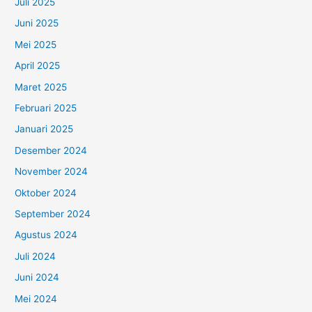
Juli 2025
Juni 2025
Mei 2025
April 2025
Maret 2025
Februari 2025
Januari 2025
Desember 2024
November 2024
Oktober 2024
September 2024
Agustus 2024
Juli 2024
Juni 2024
Mei 2024