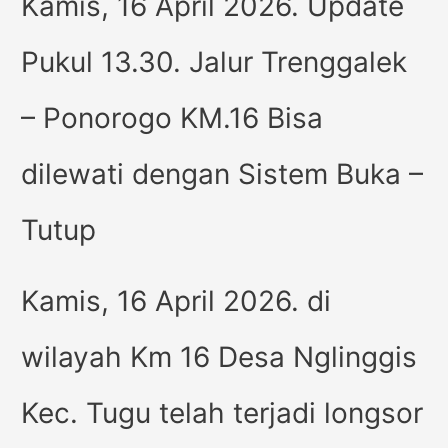
Kamis, 16 April 2026. Update
Pukul 13.30. Jalur Trenggalek
– Ponorogo KM.16 Bisa
dilewati dengan Sistem Buka –
Tutup
Kamis, 16 April 2026. di
wilayah Km 16 Desa Nglinggis
Kec. Tugu telah terjadi longsor