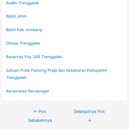
Kodim Trenggalek
Bpbd Jatim
Bpbd Kab Jombang
Dinsos Trenggalek
Basarnas Pos SAR Trenggalek
Satuan Polisi Pamong Praja dan Kebakaran Kabupaten
Trenggalek
Kecamatan Bendungan
←
Pos
Selanjutnya Pos
Sebelumnya
→