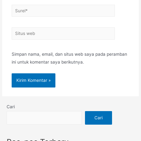
Simpan nama, email, dan situs web saya pada peramban
ini untuk komentar saya berikutnya.
Cari
Cari