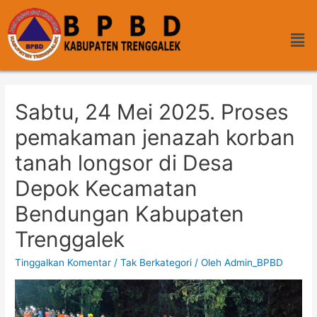
Sabtu, 24 Mei 2025. Proses
pemakaman jenazah korban
tanah longsor di Desa
Depok Kecamatan
Bendungan Kabupaten
Trenggalek
Tinggalkan Komentar
/
Tak Berkategori
/ Oleh
Admin_BPBD