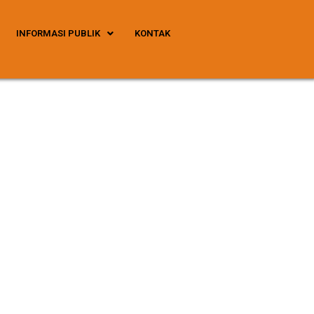
INFORMASI PUBLIK
KONTAK