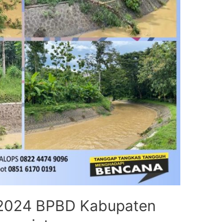
i 2024 BPBD Kabupaten