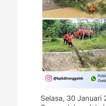
Selasa, 30 Januar