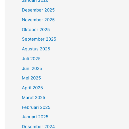
Januari 2026
Desember 2025
November 2025
Oktober 2025
September 2025
Agustus 2025
Juli 2025
Juni 2025
Mei 2025
April 2025
Maret 2025
Februari 2025
Januari 2025
Desember 2024