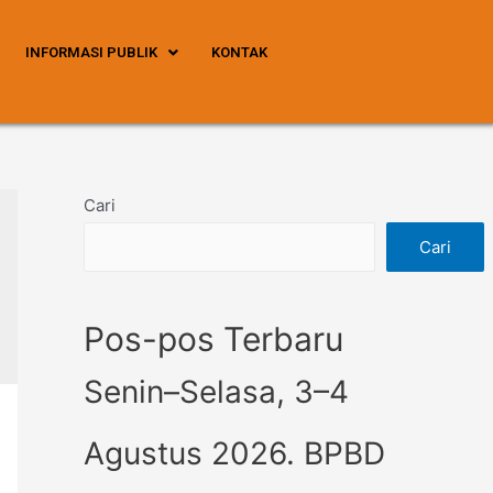
INFORMASI PUBLIK
KONTAK
Cari
Cari
Pos-pos Terbaru
Senin–Selasa, 3–4
Agustus 2026. BPBD