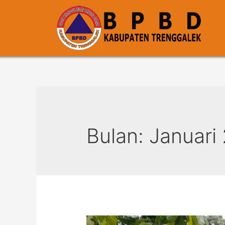
Bulan:
Januari