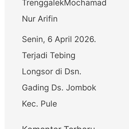
TrenggalekMochamad
Nur Arifin
Senin, 6 April 2026.
Terjadi Tebing
Longsor di Dsn.
Gading Ds. Jombok
Kec. Pule