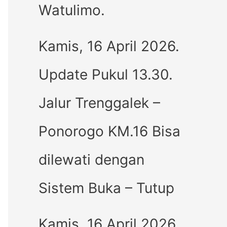
Watulimo.
Kamis, 16 April 2026.
Update Pukul 13.30.
Jalur Trenggalek –
Ponorogo KM.16 Bisa
dilewati dengan
Sistem Buka – Tutup
Kamis, 16 April 2026.