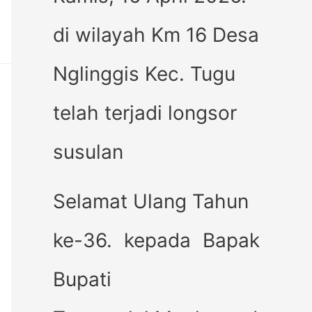
di wilayah Km 16 Desa
Nglinggis Kec. Tugu
telah terjadi longsor
susulan
Selamat Ulang Tahun
ke-36. kepada Bapak
Bupati