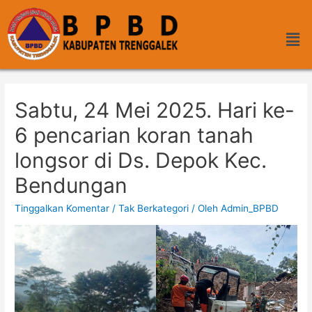
Sabtu, 24 Mei 2025. Hari ke-
6 pencarian koran tanah
longsor di Ds. Depok Kec.
Bendungan
Tinggalkan Komentar
/
Tak Berkategori
/ Oleh
Admin_BPBD