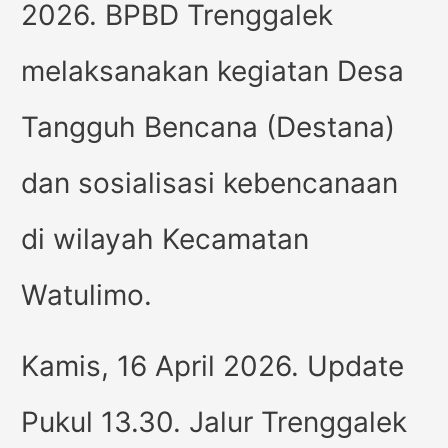
2026. BPBD Trenggalek
melaksanakan kegiatan Desa
Tangguh Bencana (Destana)
dan sosialisasi kebencanaan
di wilayah Kecamatan
Watulimo.
Kamis, 16 April 2026. Update
Pukul 13.30. Jalur Trenggalek