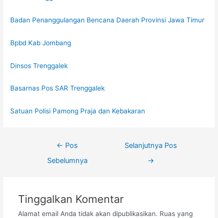
Badan Penanggulangan Bencana Daerah Provinsi Jawa Timur
Bpbd Kab Jombang
Dinsos Trenggalek
Basarnas Pos SAR Trenggalek
Satuan Polisi Pamong Praja dan Kebakaran
←
Pos
Selanjutnya Pos
Sebelumnya
→
Tinggalkan Komentar
Alamat email Anda tidak akan dipublikasikan.
Ruas yang