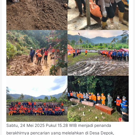
Sabtu, 24 Mei 2025 Pukul 15.28 WIB menjadi penanda
berakhirnya pencarian yang melelahkan di Desa Depok,