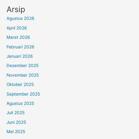
Arsip
Agustus 2026
April 2026
Maret 2026
Februari 2026
Januari 2026
Desember 2025
November 2025
Oktober 2025
September 2025
Agustus 2025
Juli 2025
Juni 2025
Mei 2025