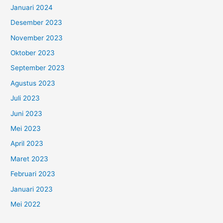
Januari 2024
Desember 2023
November 2023
Oktober 2023
September 2023
Agustus 2023
Juli 2023
Juni 2023
Mei 2023
April 2023
Maret 2023
Februari 2023
Januari 2023
Mei 2022