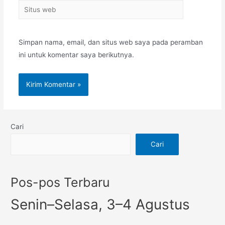
Simpan nama, email, dan situs web saya pada peramban
ini untuk komentar saya berikutnya.
Cari
Cari
Pos-pos Terbaru
Senin–Selasa, 3–4 Agustus