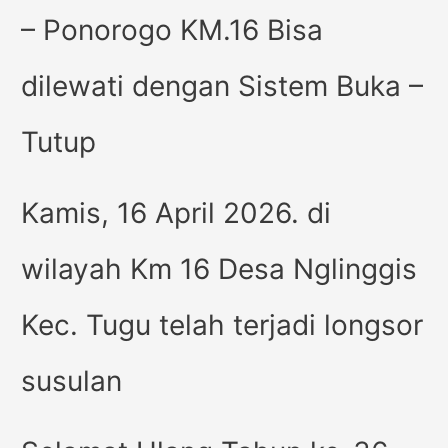
– Ponorogo KM.16 Bisa
dilewati dengan Sistem Buka –
Tutup
Kamis, 16 April 2026. di
wilayah Km 16 Desa Nglinggis
Kec. Tugu telah terjadi longsor
susulan