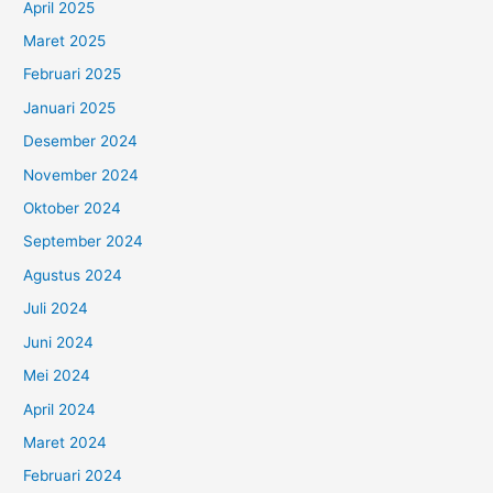
April 2025
Maret 2025
Februari 2025
Januari 2025
Desember 2024
November 2024
Oktober 2024
September 2024
Agustus 2024
Juli 2024
Juni 2024
Mei 2024
April 2024
Maret 2024
Februari 2024