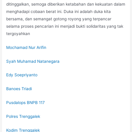
ditinggalkan, semoga diberikan ketabahan dan kekuatan dalam
menghadapi cobaan berat ini. Duka ini adalah duka kita
bersama, dan semangat gotong royong yang terpancar
selama proses pencarian ini menjadi bukti solidaritas yang tak
tergoyahkan
Mochamad Nur Arifin
Syah Muhamad Natanegara
Edy Soepriyanto
Banoes Triadi
Pusdalops BNPB 117
Polres Trenggalek
Kodim Trenggalek