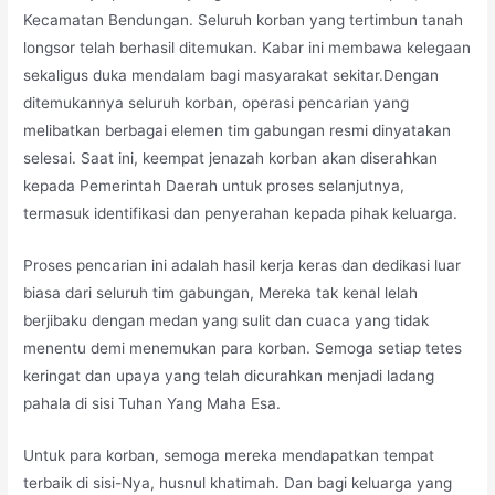
Kecamatan Bendungan. Seluruh korban yang tertimbun tanah
longsor telah berhasil ditemukan. Kabar ini membawa kelegaan
sekaligus duka mendalam bagi masyarakat sekitar.Dengan
ditemukannya seluruh korban, operasi pencarian yang
melibatkan berbagai elemen tim gabungan resmi dinyatakan
selesai. Saat ini, keempat jenazah korban akan diserahkan
kepada Pemerintah Daerah untuk proses selanjutnya,
termasuk identifikasi dan penyerahan kepada pihak keluarga.
Proses pencarian ini adalah hasil kerja keras dan dedikasi luar
biasa dari seluruh tim gabungan, Mereka tak kenal lelah
berjibaku dengan medan yang sulit dan cuaca yang tidak
menentu demi menemukan para korban. Semoga setiap tetes
keringat dan upaya yang telah dicurahkan menjadi ladang
pahala di sisi Tuhan Yang Maha Esa.
Untuk para korban, semoga mereka mendapatkan tempat
terbaik di sisi-Nya, husnul khatimah. Dan bagi keluarga yang