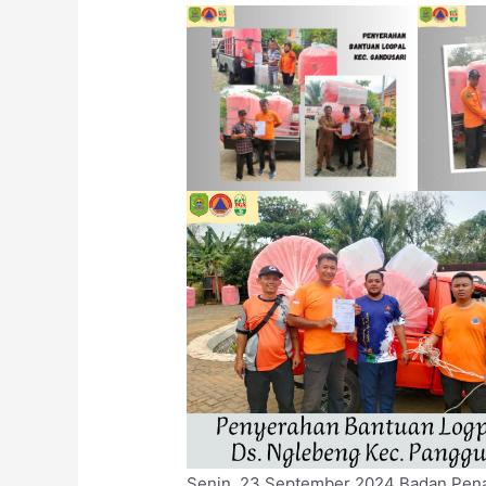
Senin, 23 September 2024 Badan Pen