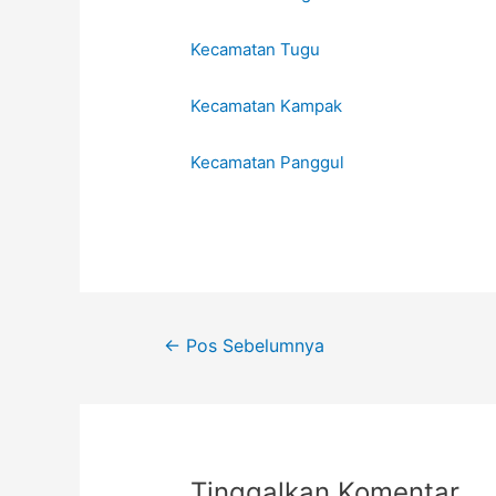
Kecamatan Tugu
Kecamatan Kampak
Kecamatan Panggul
←
Pos Sebelumnya
Tinggalkan Komentar