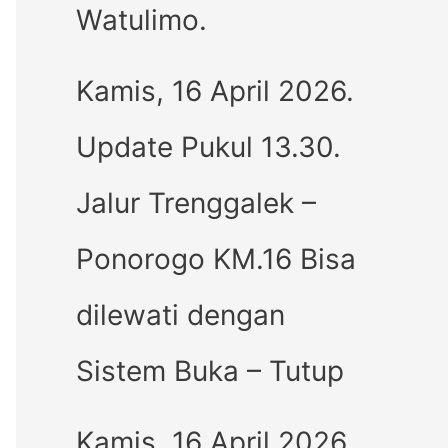
Watulimo.
Kamis, 16 April 2026.
Update Pukul 13.30.
Jalur Trenggalek –
Ponorogo KM.16 Bisa
dilewati dengan
Sistem Buka – Tutup
Kamis, 16 April 2026.