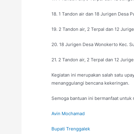
18. 1 Tandon air dan 18 Jurigen Desa P
19. 2 Tandon air, 2 Terpal dan 12 Juri
20. 18 Jurigen Desa Wonokerto Kec. S
21. 2 Tandon air, 2 Terpal dan 12 Juri
Kegiatan ini merupakan salah satu up
menanggulangi bencana kekeringan.
Semoga bantuan ini bermanfaat untuk
Avin Mochamad
Bupati Trenggalek