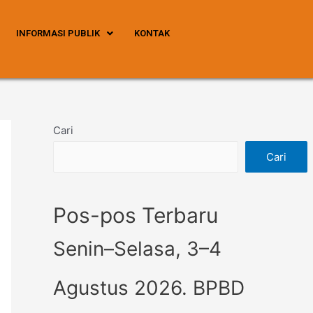
INFORMASI PUBLIK
KONTAK
Cari
Cari
Pos-pos Terbaru
Senin–Selasa, 3–4
Agustus 2026. BPBD