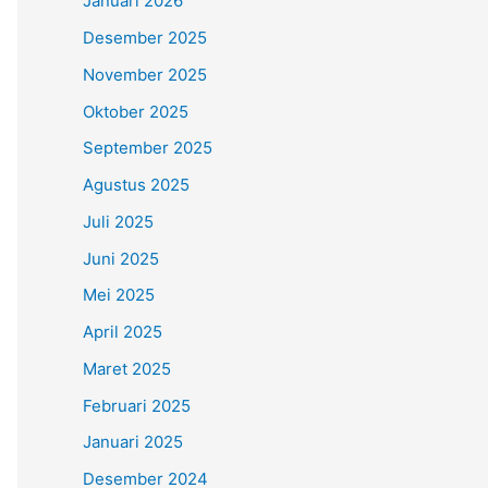
Januari 2026
Desember 2025
November 2025
Oktober 2025
September 2025
Agustus 2025
Juli 2025
Juni 2025
Mei 2025
April 2025
Maret 2025
Februari 2025
Januari 2025
Desember 2024