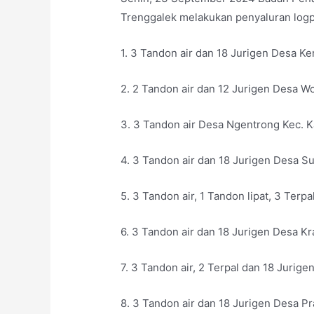
Trenggalek melakukan penyaluran logp
1. 3 Tandon air dan 18 Jurigen Desa Ke
2. 2 Tandon air dan 12 Jurigen Desa W
3. 3 Tandon air Desa Ngentrong Kec. 
4. 3 Tandon air dan 18 Jurigen Desa 
5. 3
Tandon air, 1 Tandon lipat, 3 Ter
6. 3 Tandon air dan 18 Jurigen Desa K
7. 3 Tandon air, 2 Terpal dan 18 Juri
8. 3 Tandon air dan 18 Jurigen Desa 