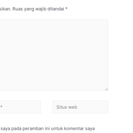
sikan.
Ruas yang wajib ditandai
*
 saya pada peramban ini untuk komentar saya