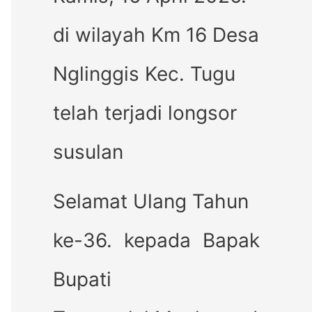
di wilayah Km 16 Desa
Nglinggis Kec. Tugu
telah terjadi longsor
susulan
Selamat Ulang Tahun
ke-36. kepada Bapak
Bupati