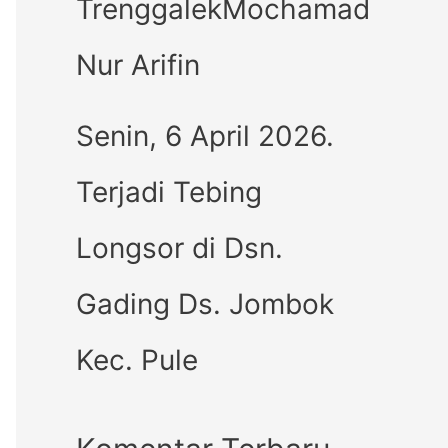
TrenggalekMochamad
Nur Arifin
Senin, 6 April 2026.
Terjadi Tebing
Longsor di Dsn.
Gading Ds. Jombok
Kec. Pule