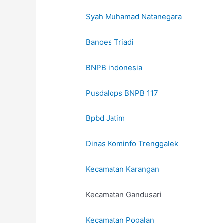
Syah Muhamad Natanegara
Banoes Triadi
BNPB indonesia
Pusdalops BNPB 117
Bpbd Jatim
Dinas Kominfo Trenggalek
Kecamatan Karangan
Kecamatan Gandusari
Kecamatan Pogalan