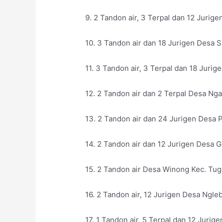
9. 2 Tandon air, 3 Terpal dan 12 Juri
10. 3 Tandon air dan 18 Jurigen Desa
11. 3 Tandon air, 3 Terpal dan 18 Juri
12. 2 Tandon air dan 2 Terpal Desa Nga
13. 2 Tandon air dan 24 Jurigen Desa
14. 2 Tandon air dan 12 Jurigen Desa 
15. 2 Tandon air Desa Winong Kec. Tu
16. 2 Tandon air, 12 Jurigen Desa Ngl
17. 1 Tandon air, 5 Terpal dan 12 Juri