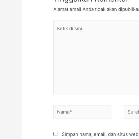
Alamat email Anda tidak akan dipublika
Simpan nama, email, dan situs web