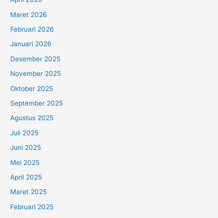
Maret 2026
Februari 2026
Januari 2026
Desember 2025
November 2025
Oktober 2025
September 2025
Agustus 2025
Juli 2025
Juni 2025
Mei 2025
April 2025
Maret 2025
Februari 2025