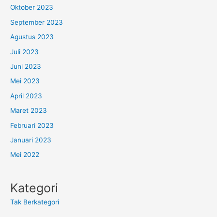
Oktober 2023
September 2023
Agustus 2023
Juli 2023
Juni 2023
Mei 2023
April 2023
Maret 2023
Februari 2023
Januari 2023
Mei 2022
Kategori
Tak Berkategori