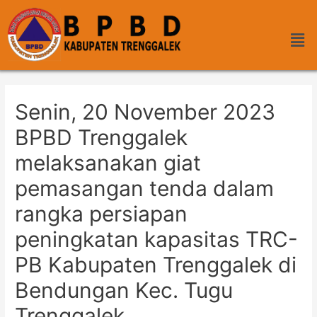
Senin, 20 November 2023
BPBD Trenggalek
melaksanakan giat
pemasangan tenda dalam
rangka persiapan
peningkatan kapasitas TRC-
PB Kabupaten Trenggalek di
Bendungan Kec. Tugu
Trenggalek.