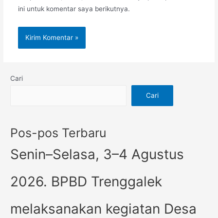
ini untuk komentar saya berikutnya.
Cari
Cari
Pos-pos Terbaru
Senin–Selasa, 3–4 Agustus
2026. BPBD Trenggalek
melaksanakan kegiatan Desa