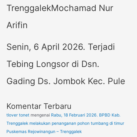
TrenggalekMochamad Nur
Arifin
Senin, 6 April 2026. Terjadi
Tebing Longsor di Dsn.
Gading Ds. Jombok Kec. Pule
Komentar Terbaru
tlover tonet
mengenai
Rabu, 18 Februari 2026. BPBD Kab.
Trenggalek melakukan penanganan pohon tumbang di timur
Puskemas Rejowinangun – Trenggalek