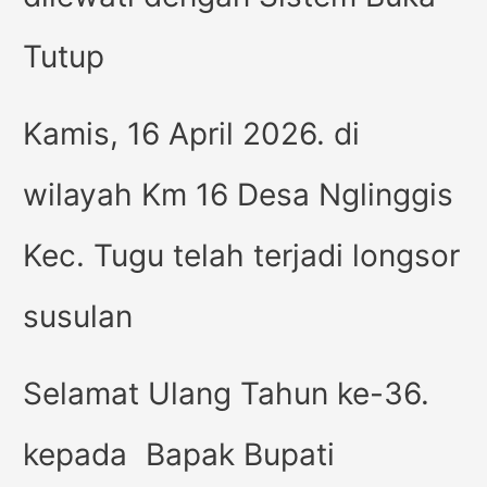
Tutup
Kamis, 16 April 2026. di
wilayah Km 16 Desa Nglinggis
Kec. Tugu telah terjadi longsor
susulan
Selamat Ulang Tahun ke-36.
kepada Bapak Bupati