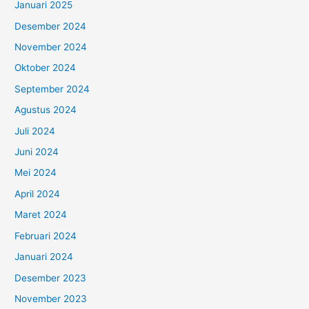
Januari 2025
Desember 2024
November 2024
Oktober 2024
September 2024
Agustus 2024
Juli 2024
Juni 2024
Mei 2024
April 2024
Maret 2024
Februari 2024
Januari 2024
Desember 2023
November 2023