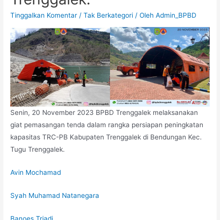
Tinggalkan Komentar
/
Tak Berkategori
/ Oleh
Admin_BPBD
Senin, 20 November 2023 BPBD Trenggalek melaksanakan
giat pemasangan tenda dalam rangka persiapan peningkatan
kapasitas TRC-PB Kabupaten Trenggalek di Bendungan Kec.
Tugu Trenggalek.
Avin Mochamad
Syah Muhamad Natanegara
Banoes Triadi