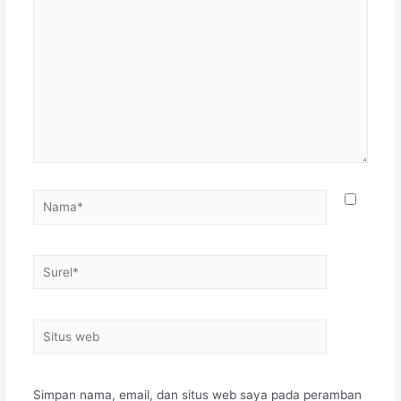
Simpan nama, email, dan situs web saya pada peramban