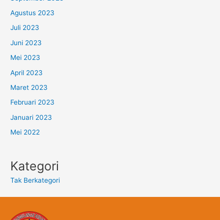
Agustus 2023
Juli 2023
Juni 2023
Mei 2023
April 2023
Maret 2023
Februari 2023
Januari 2023
Mei 2022
Kategori
Tak Berkategori