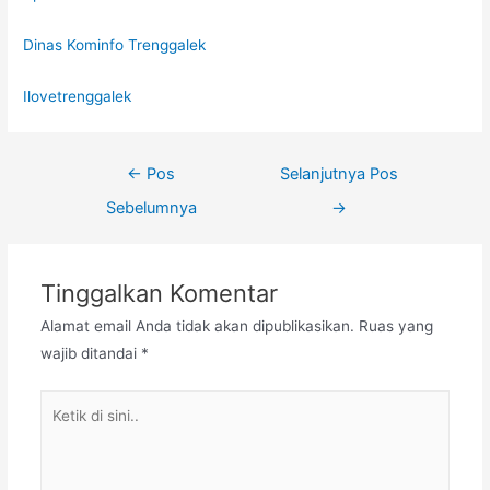
Dinas Kominfo Trenggalek
Ilovetrenggalek
←
Pos
Selanjutnya Pos
Sebelumnya
→
Tinggalkan Komentar
Alamat email Anda tidak akan dipublikasikan.
Ruas yang
wajib ditandai
*