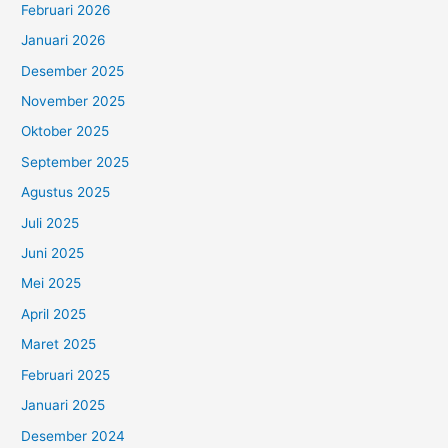
Februari 2026
Januari 2026
Desember 2025
November 2025
Oktober 2025
September 2025
Agustus 2025
Juli 2025
Juni 2025
Mei 2025
April 2025
Maret 2025
Februari 2025
Januari 2025
Desember 2024