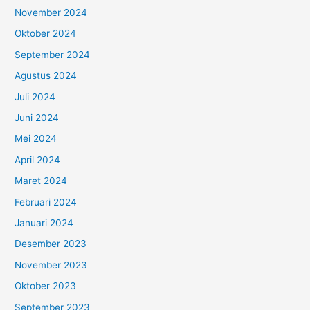
November 2024
Oktober 2024
September 2024
Agustus 2024
Juli 2024
Juni 2024
Mei 2024
April 2024
Maret 2024
Februari 2024
Januari 2024
Desember 2023
November 2023
Oktober 2023
September 2023