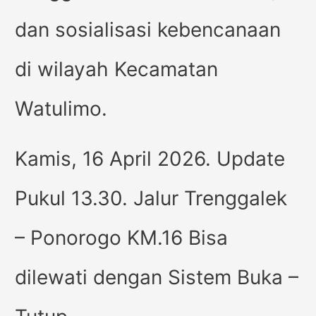
dan sosialisasi kebencanaan
di wilayah Kecamatan
Watulimo.
Kamis, 16 April 2026. Update
Pukul 13.30. Jalur Trenggalek
– Ponorogo KM.16 Bisa
dilewati dengan Sistem Buka –