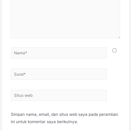
Simpan nama, email, dan situs web saya pada peramban
ini untuk komentar saya berikutnya.