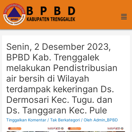
Senin, 2 Desember 2023,
BPBD Kab. Trenggalek
melakukan Pendistribusian
air bersih di Wilayah
terdampak kekeringan Ds.
Dermosari Kec. Tugu. dan
Ds. Tanggaran Kec. Pule
Tinggalkan Komentar
/
Tak Berkategori
/ Oleh
Admin_BPBD