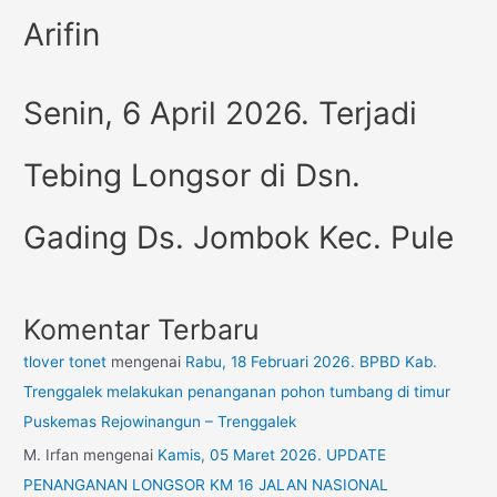
Arifin
Senin, 6 April 2026. Terjadi
Tebing Longsor di Dsn.
Gading Ds. Jombok Kec. Pule
Komentar Terbaru
tlover tonet
mengenai
Rabu, 18 Februari 2026. BPBD Kab.
Trenggalek melakukan penanganan pohon tumbang di timur
Puskemas Rejowinangun – Trenggalek
M. Irfan
mengenai
Kamis, 05 Maret 2026. UPDATE
PENANGANAN LONGSOR KM 16 JALAN NASIONAL