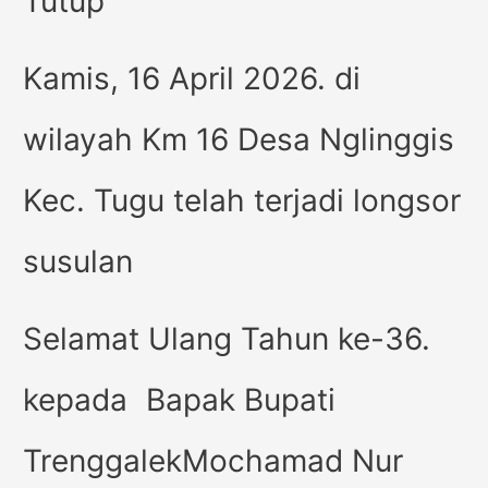
Tutup
Kamis, 16 April 2026. di
wilayah Km 16 Desa Nglinggis
Kec. Tugu telah terjadi longsor
susulan
Selamat Ulang Tahun ke-36.
kepada Bapak Bupati
TrenggalekMochamad Nur