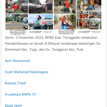
Senin, 2 Desember 2023, BPBD Kab. Trenggalek melakukan
Pendistribusian air bersih di Wilayah terdampak kekeringan Ds.
Dermosari Kec. Tugu. dan Ds. Tanggaran Kec. Pule
Avin Mochamad
Syah Muhamad Natanegara
Banoes Triadi
Pusdalops BNPB 117
Bpbd Jatim