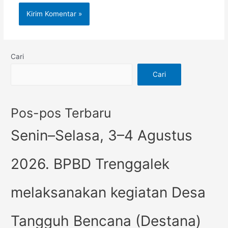
Cari
Cari
Pos-pos Terbaru
Senin–Selasa, 3–4 Agustus
2026. BPBD Trenggalek
melaksanakan kegiatan Desa
Tangguh Bencana (Destana)