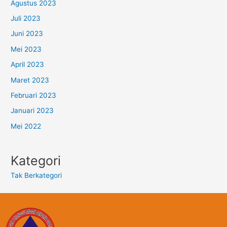
Agustus 2023
Juli 2023
Juni 2023
Mei 2023
April 2023
Maret 2023
Februari 2023
Januari 2023
Mei 2022
Kategori
Tak Berkategori