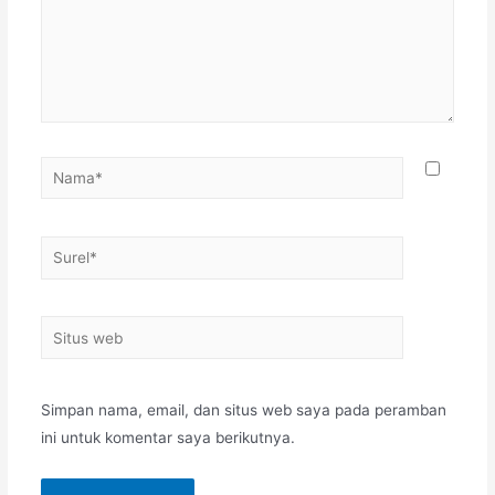
Simpan nama, email, dan situs web saya pada peramban
ini untuk komentar saya berikutnya.