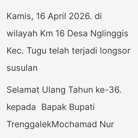
Kamis, 16 April 2026. di
wilayah Km 16 Desa Nglinggis
Kec. Tugu telah terjadi longsor
susulan
Selamat Ulang Tahun ke-36.
kepada Bapak Bupati
TrenggalekMochamad Nur