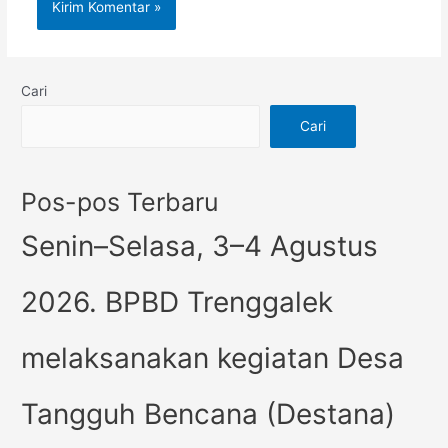
Cari
Cari
Pos-pos Terbaru
Senin–Selasa, 3–4 Agustus
2026. BPBD Trenggalek
melaksanakan kegiatan Desa
Tangguh Bencana (Destana)