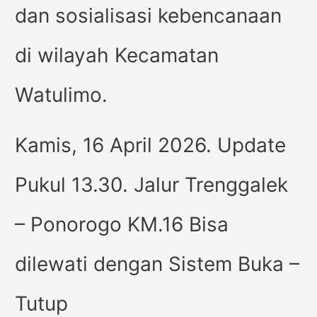
dan sosialisasi kebencanaan
di wilayah Kecamatan
Watulimo.
Kamis, 16 April 2026. Update
Pukul 13.30. Jalur Trenggalek
– Ponorogo KM.16 Bisa
dilewati dengan Sistem Buka –
Tutup