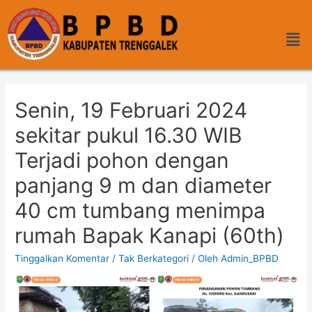
Senin, 19 Februari 2024
sekitar pukul 16.30 WIB
Terjadi pohon dengan
panjang 9 m dan diameter
40 cm tumbang menimpa
rumah Bapak Kanapi (60th)
Tinggalkan Komentar
/
Tak Berkategori
/ Oleh
Admin_BPBD