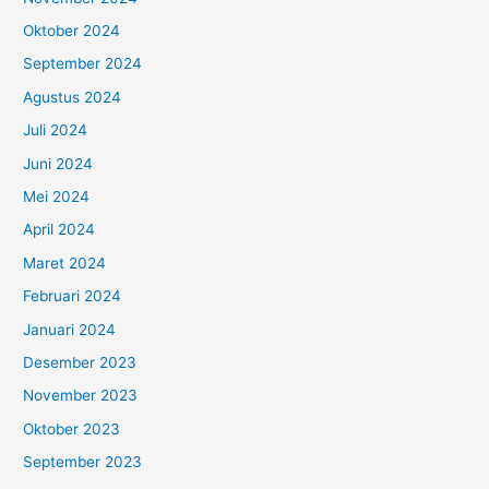
Oktober 2024
September 2024
Agustus 2024
Juli 2024
Juni 2024
Mei 2024
April 2024
Maret 2024
Februari 2024
Januari 2024
Desember 2023
November 2023
Oktober 2023
September 2023