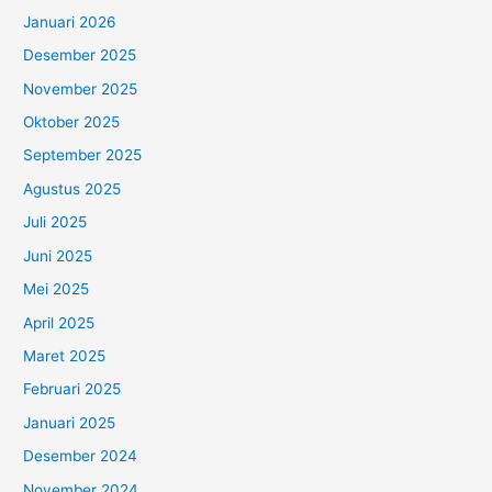
Januari 2026
Desember 2025
November 2025
Oktober 2025
September 2025
Agustus 2025
Juli 2025
Juni 2025
Mei 2025
April 2025
Maret 2025
Februari 2025
Januari 2025
Desember 2024
November 2024