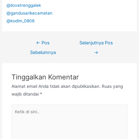
@ilovetrenggalek
@gandusarikecamatan
@kodim_0806
←
Pos
Selanjutnya Pos
Sebelumnya
→
Tinggalkan Komentar
Alamat email Anda tidak akan dipublikasikan.
Ruas yang
wajib ditandai
*