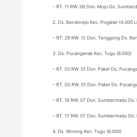
– RT. 11 RW. 06 Dsn. Mojo Ds. Sumberd
2. Ds. Bendorejo Kec. Pogalan (4.000 Li
–
RT. 29 RW. 12 Dsn. Tenggong Ds. Ben
3. Ds. Pucanganak Kec. Tugu (6.000)
– RT. 02 RW. 01 Dsn. Pakel Ds. Pucang
– RT. 03 RW. 01 Dsn. Pakel Ds. Pucang
– RT. 16 RW. 07 Dsn. Sumbermadu Ds. 
– RT. 17 RW. 07 Dsn. Sumbermadu Ds. 
4. Ds. Winong Kec. Tugu (6.000)