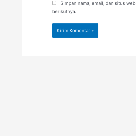
Simpan nama, email, dan situs web
berikutnya.