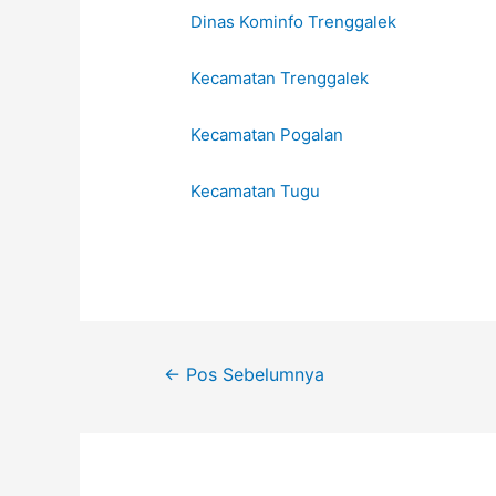
Dinas Kominfo Trenggalek
Kecamatan Trenggalek
Kecamatan Pogalan
Kecamatan Tugu
←
Pos Sebelumnya