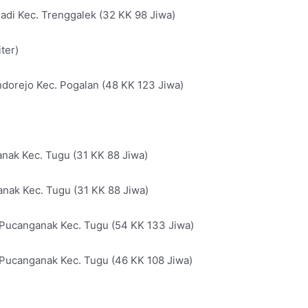
adi Kec. Trenggalek (32 KK 98 Jiwa)
ter)
dorejo Kec. Pogalan (48 KK 123 Jiwa)
anak Kec. Tugu (31 KK 88 Jiwa)
anak Kec. Tugu (31 KK 88 Jiwa)
Pucanganak Kec. Tugu (54 KK 133 Jiwa)
Pucanganak Kec. Tugu (46 KK 108 Jiwa)