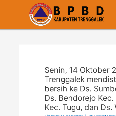
Senin, 14 Oktober
Trenggalek mendist
bersih ke Ds. Sumb
Ds. Bendorejo Kec.
Kec. Tugu, dan Ds.