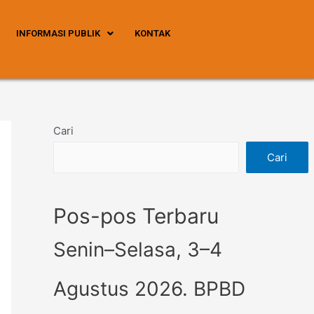
INFORMASI PUBLIK
KONTAK
Cari
Cari
Pos-pos Terbaru
Senin–Selasa, 3–4
Agustus 2026. BPBD