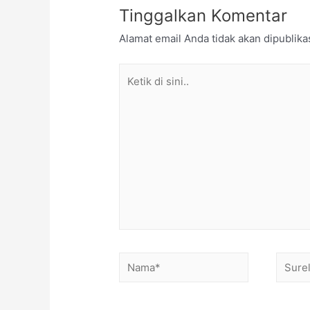
Tinggalkan Komentar
Alamat email Anda tidak akan dipublika