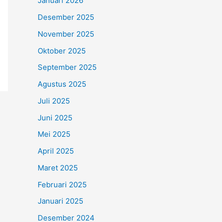
Januari 2026
Desember 2025
November 2025
Oktober 2025
September 2025
Agustus 2025
Juli 2025
Juni 2025
Mei 2025
April 2025
Maret 2025
Februari 2025
Januari 2025
Desember 2024