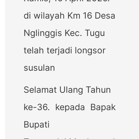
di wilayah Km 16 Desa
Nglinggis Kec. Tugu
telah terjadi longsor
susulan
Selamat Ulang Tahun
ke-36. kepada Bapak
Bupati