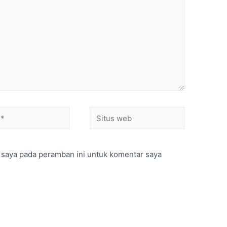
 saya pada peramban ini untuk komentar saya