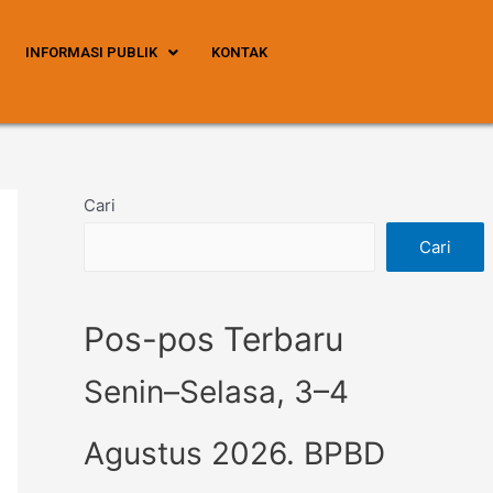
INFORMASI PUBLIK
KONTAK
Cari
Cari
Pos-pos Terbaru
Senin–Selasa, 3–4
Agustus 2026. BPBD