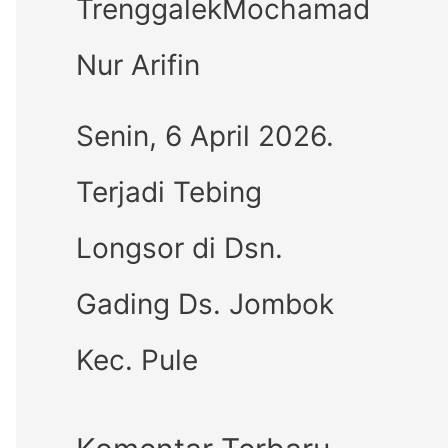
TrenggalekMochamad
Nur Arifin
Senin, 6 April 2026.
Terjadi Tebing
Longsor di Dsn.
Gading Ds. Jombok
Kec. Pule