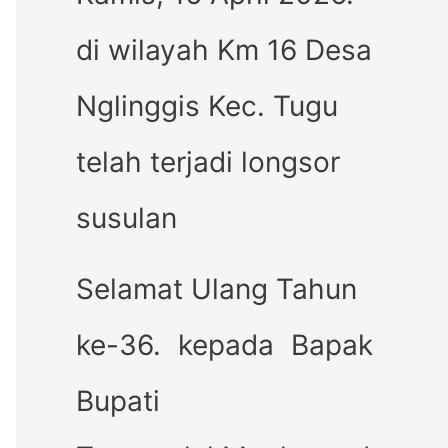
di wilayah Km 16 Desa
Nglinggis Kec. Tugu
telah terjadi longsor
susulan
Selamat Ulang Tahun
ke-36. kepada Bapak
Bupati