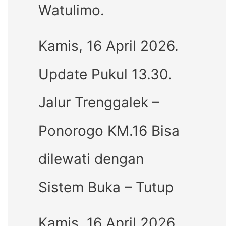
Watulimo.
Kamis, 16 April 2026.
Update Pukul 13.30.
Jalur Trenggalek –
Ponorogo KM.16 Bisa
dilewati dengan
Sistem Buka – Tutup
Kamis, 16 April 2026.