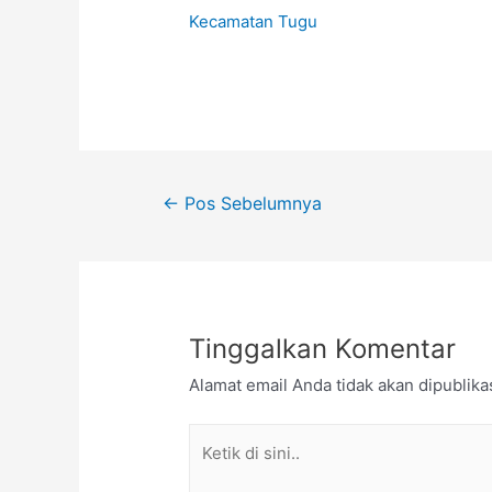
Kecamatan Tugu
←
Pos Sebelumnya
Tinggalkan Komentar
Alamat email Anda tidak akan dipublika