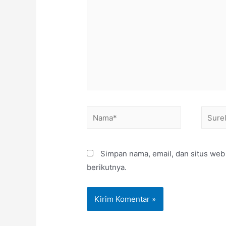
Simpan nama, email, dan situs web
berikutnya.