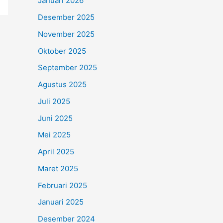
Januari 2026
Desember 2025
November 2025
Oktober 2025
September 2025
Agustus 2025
Juli 2025
Juni 2025
Mei 2025
April 2025
Maret 2025
Februari 2025
Januari 2025
Desember 2024