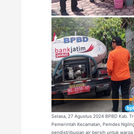
Selasa, 27 Agustus 2024 BPBD Kab. Tr
Pemerintah Kecamatan, Pemdes Ngilng
pendistribusian air bersih untuk warga