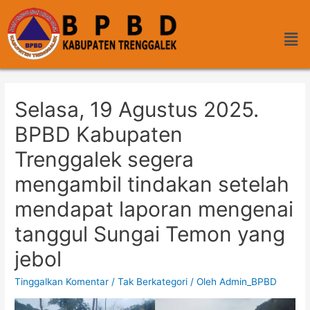
Selasa, 19 Agustus 2025.
BPBD Kabupaten
Trenggalek segera
mengambil tindakan setelah
mendapat laporan mengenai
tanggul Sungai Temon yang
jebol
Tinggalkan Komentar
/
Tak Berkategori
/ Oleh
Admin_BPBD