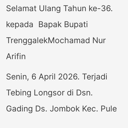
Selamat Ulang Tahun ke-36.
kepada Bapak Bupati
TrenggalekMochamad Nur
Arifin
Senin, 6 April 2026. Terjadi
Tebing Longsor di Dsn.
Gading Ds. Jombok Kec. Pule