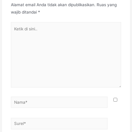
Alamat email Anda tidak akan dipublikasikan.
Ruas yang
wajib ditandai
*