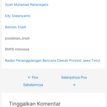
Syah Muhamad Natanegara
Edy Soepriyanto
Banoes Triadi
pusdalops_bnpb
BNPB indonesia
Badan Penanggulangan Bencana Daerah Provinsi Jawa Timur
←
Pos
Selanjutnya Pos
Sebelumnya
→
Tinggalkan Komentar