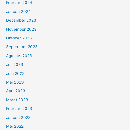
Februari 2024
Januari 2024
Desember 2023
November 2023
Oktober 2023
September 2023
Agustus 2023
Juli 2023
Juni 2023
Mei 2023
April 2023
Maret 2023
Februari 2023
Januari 2023
Mei 2022