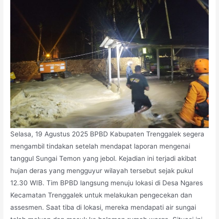
Selasa, 19 Agustus 2025 BPBD Kabupaten Trenggalek segera
mengambil tindakan setelah mendapat laporan mengenai
tanggul Sungai Temon yang jebol. Kejadian ini terjadi
akibat
hujan deras yang mengguyur wilayah tersebut sejak pukul
12.30 WIB. Tim BPBD langsung menuju lokasi di Desa Ngares
Kecamatan Trenggalek untuk melakukan pengecekan dan
assesmen. Saat tiba di lokasi, mereka mendapati air sungai