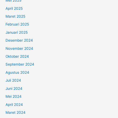
Mei 2025
April 2025
Maret 2025
Februari 2025
Januari 2025
Desember 2024
November 2024
Oktober 2024
September 2024
Agustus 2024
Juli 2024
Juni 2024
Mei 2024
April 2024
Maret 2024