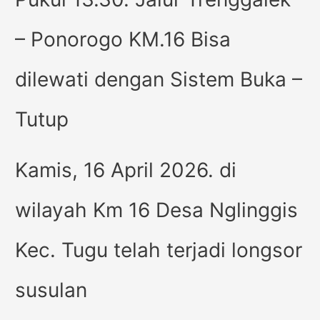
– Ponorogo KM.16 Bisa
dilewati dengan Sistem Buka –
Tutup
Kamis, 16 April 2026. di
wilayah Km 16 Desa Nglinggis
Kec. Tugu telah terjadi longsor
susulan