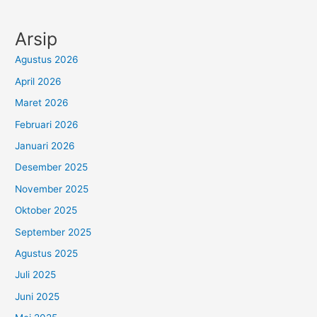
Arsip
Agustus 2026
April 2026
Maret 2026
Februari 2026
Januari 2026
Desember 2025
November 2025
Oktober 2025
September 2025
Agustus 2025
Juli 2025
Juni 2025