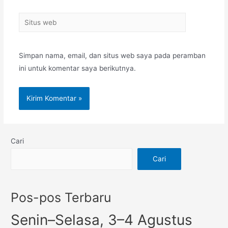
Simpan nama, email, dan situs web saya pada peramban
ini untuk komentar saya berikutnya.
Cari
Cari
Pos-pos Terbaru
Senin–Selasa, 3–4 Agustus