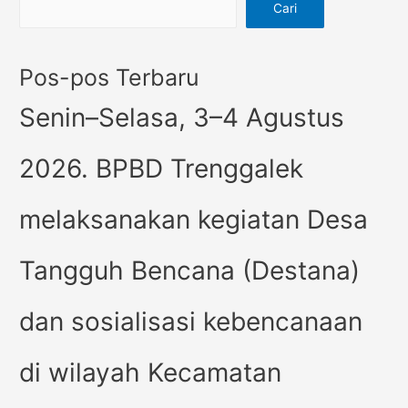
Cari
Pos-pos Terbaru
Senin–Selasa, 3–4 Agustus
2026. BPBD Trenggalek
melaksanakan kegiatan Desa
Tangguh Bencana (Destana)
dan sosialisasi kebencanaan
di wilayah Kecamatan