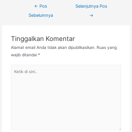
←
Pos
Selanjutnya Pos
Sebelumnya
→
Tinggalkan Komentar
Alamat email Anda tidak akan dipublikasikan.
Ruas yang
wajib ditandai
*