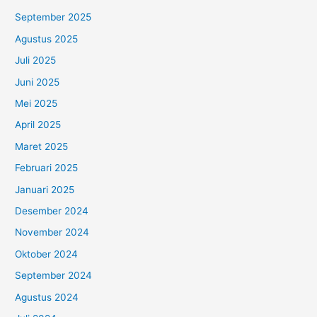
September 2025
Agustus 2025
Juli 2025
Juni 2025
Mei 2025
April 2025
Maret 2025
Februari 2025
Januari 2025
Desember 2024
November 2024
Oktober 2024
September 2024
Agustus 2024