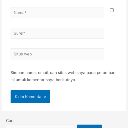
Simpan nama, email, dan situs web saya pada peramban
ini untuk komentar saya berikutnya.
Cari