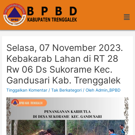
Selasa, 07 November 2023.
Kebakarab Lahan di RT 28
Rw 06 Ds Sukorame Kec.
Gandusari Kab. Trenggalek
Tinggalkan Komentar
/
Tak Berkategori
/ Oleh
Admin_BPBD