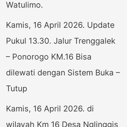
Watulimo.
Kamis, 16 April 2026. Update
Pukul 13.30. Jalur Trenggalek
– Ponorogo KM.16 Bisa
dilewati dengan Sistem Buka –
Tutup
Kamis, 16 April 2026. di
wilayah Km 16 Desa Nglinggis