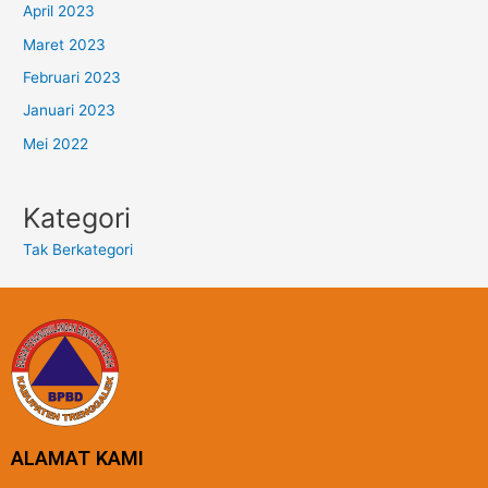
April 2023
Maret 2023
Februari 2023
Januari 2023
Mei 2022
Kategori
Tak Berkategori
ALAMAT KAMI