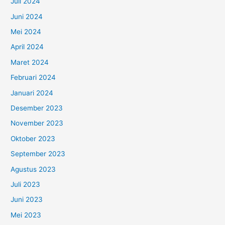
Juli 2024
Juni 2024
Mei 2024
April 2024
Maret 2024
Februari 2024
Januari 2024
Desember 2023
November 2023
Oktober 2023
September 2023
Agustus 2023
Juli 2023
Juni 2023
Mei 2023