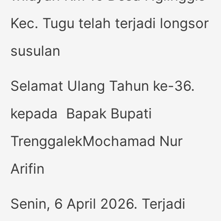
Kec. Tugu telah terjadi longsor
susulan
Selamat Ulang Tahun ke-36.
kepada Bapak Bupati
TrenggalekMochamad Nur
Arifin
Senin, 6 April 2026. Terjadi