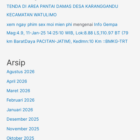
TENDA DI AREA PANTAI DAMAS DESA KARANGGANDU
KECAMATAN WATULIMO
xem ngay phim sex moi mien phi
mengenai
Info Gempa
Mag:4.9, 11-Jan-25 14:25:10 WIB, Lok:8.88 LS,110.97 BT (79
km BaratDaya PACITAN-JATIM), Kedlmn:10 Km ::BMKG-TRT
Arsip
Agustus 2026
April 2026
Maret 2026
Februari 2026
Januari 2026
Desember 2025
November 2025
Oktober 2025