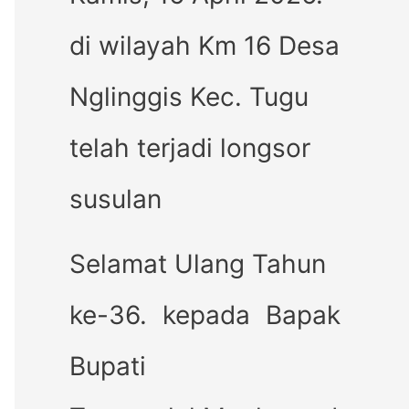
di wilayah Km 16 Desa
Nglinggis Kec. Tugu
telah terjadi longsor
susulan
Selamat Ulang Tahun
ke-36. kepada Bapak
Bupati