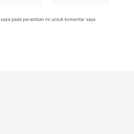
 saya pada peramban ini untuk komentar saya