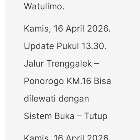
Watulimo.
Kamis, 16 April 2026.
Update Pukul 13.30.
Jalur Trenggalek –
Ponorogo KM.16 Bisa
dilewati dengan
Sistem Buka – Tutup
Kamis, 16 April 2026.