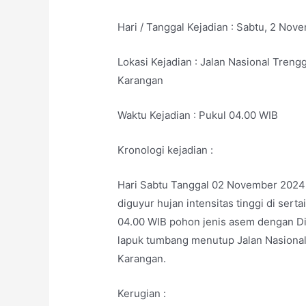
Hari / Tanggal Kejadian : Sabtu, 2 No
Lokasi Kejadian : Jalan Nasional Trengg
Karangan
Waktu Kejadian : Pukul 04.00 WIB
Kronologi kejadian :
Hari Sabtu Tanggal 02 November 2024 
diguyur hujan intensitas tinggi di se
04.00 WIB pohon jenis asem dengan Di
lapuk tumbang menutup Jalan Nasional
Karangan.
Kerugian :