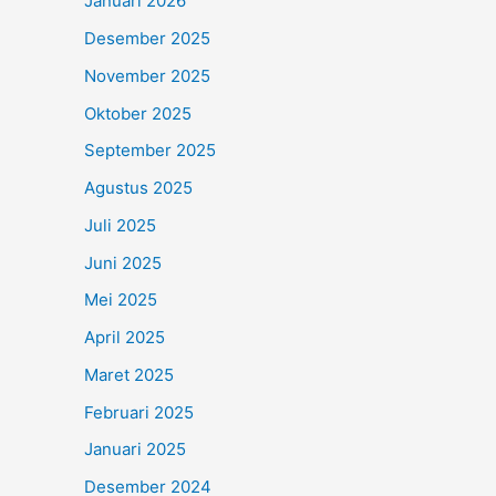
Januari 2026
Desember 2025
November 2025
Oktober 2025
September 2025
Agustus 2025
Juli 2025
Juni 2025
Mei 2025
April 2025
Maret 2025
Februari 2025
Januari 2025
Desember 2024