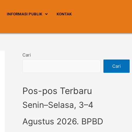
INFORMASI PUBLIK
KONTAK
Cari
Cari
Pos-pos Terbaru
Senin–Selasa, 3–4
Agustus 2026. BPBD