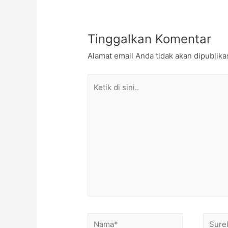
Tinggalkan Komentar
Alamat email Anda tidak akan dipublika