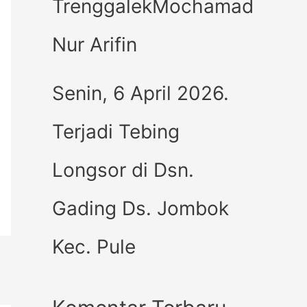
TrenggalekMochamad
Nur Arifin
Senin, 6 April 2026.
Terjadi Tebing
Longsor di Dsn.
Gading Ds. Jombok
Kec. Pule