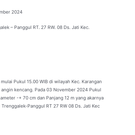
vember 2024
alek – Panggul RT. 27 RW. 08 Ds. Jati Kec.
mulai Pukul 15.00 WIB di wilayah Kec. Karangan
rtai angin kencang. Pada 03 November 2024 Pukul
ameter -+ 70 cm dan Panjang 12 m yang akarnya
 Trenggalek-Panggul RT 27 RW 08 Ds. Jati Kec