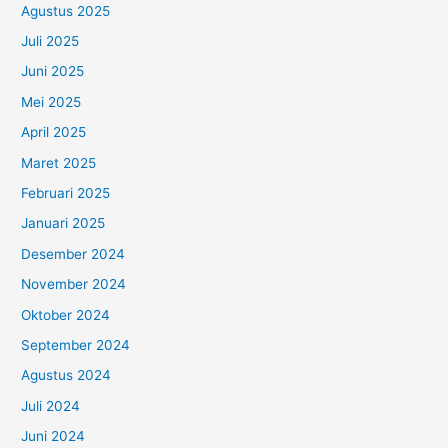
Agustus 2025
Juli 2025
Juni 2025
Mei 2025
April 2025
Maret 2025
Februari 2025
Januari 2025
Desember 2024
November 2024
Oktober 2024
September 2024
Agustus 2024
Juli 2024
Juni 2024