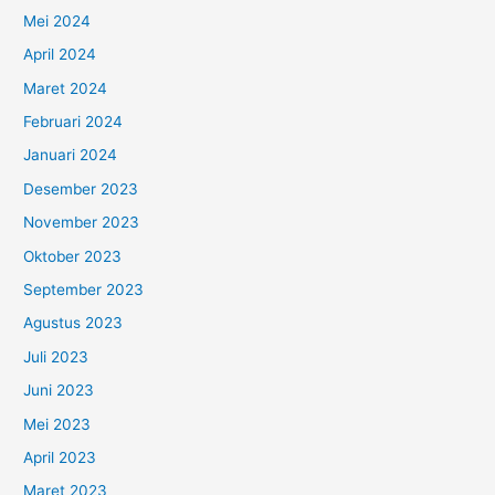
Mei 2024
April 2024
Maret 2024
Februari 2024
Januari 2024
Desember 2023
November 2023
Oktober 2023
September 2023
Agustus 2023
Juli 2023
Juni 2023
Mei 2023
April 2023
Maret 2023