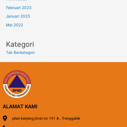
Februari 2023
Januari 2023
Mei 2022
Kategori
Tak Berkategori
ALAMAT KAMI
jalan kanjeng jimat no 191 A , Trenggalek