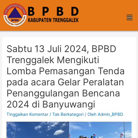
Sabtu 13 Juli 2024, BPBD
Trenggalek Mengikuti
Lomba Pemasangan Tenda
pada acara Gelar Peralatan
Penanggulangan Bencana
2024 di Banyuwangi
Tinggalkan Komentar
/
Tak Berkategori
/ Oleh
Admin_BPBD