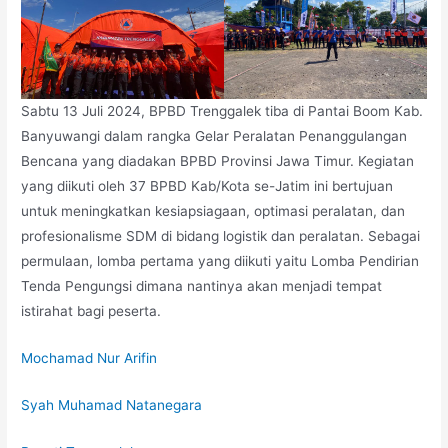
Sabtu 13 Juli 2024, BPBD Trenggalek tiba di Pantai Boom Kab.
Banyuwangi dalam rangka Gelar Peralatan Penanggulangan
Bencana yang diadakan BPBD Provinsi Jawa Timur. Kegiatan
yang diikuti oleh 37 BPBD Kab/Kota se-Jatim ini bertujuan
untuk meningkatkan kesiapsiagaan, optimasi peralatan, dan
profesionalisme SDM di bidang logistik dan peralatan. Sebagai
permulaan, lomba pertama yang diikuti yaitu Lomba Pendirian
Tenda Pengungsi dimana nantinya akan menjadi tempat
istirahat bagi
peserta.
Mochamad Nur Arifin
Syah Muhamad Natanegara