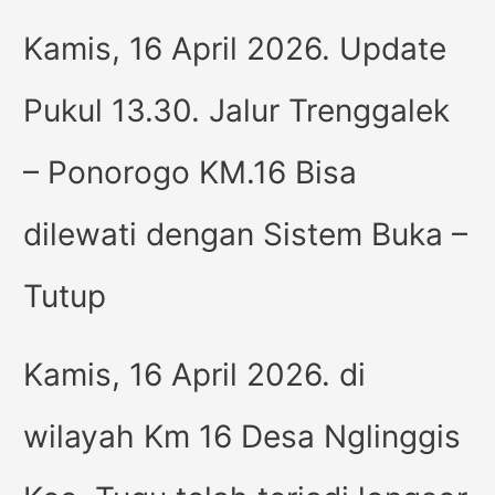
Kamis, 16 April 2026. Update
Pukul 13.30. Jalur Trenggalek
– Ponorogo KM.16 Bisa
dilewati dengan Sistem Buka –
Tutup
Kamis, 16 April 2026. di
wilayah Km 16 Desa Nglinggis