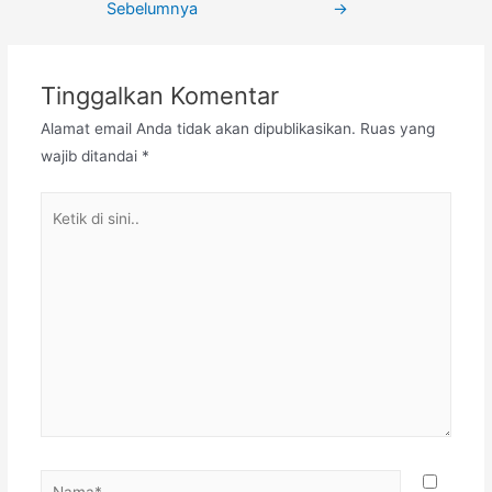
Sebelumnya
→
Tinggalkan Komentar
Alamat email Anda tidak akan dipublikasikan.
Ruas yang
wajib ditandai
*