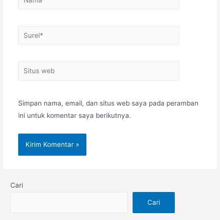
Simpan nama, email, dan situs web saya pada peramban
ini untuk komentar saya berikutnya.
Cari
Cari