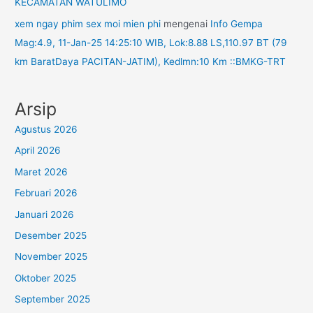
KECAMATAN WATULIMO
xem ngay phim sex moi mien phi
mengenai
Info Gempa
Mag:4.9, 11-Jan-25 14:25:10 WIB, Lok:8.88 LS,110.97 BT (79
km BaratDaya PACITAN-JATIM), Kedlmn:10 Km ::BMKG-TRT
Arsip
Agustus 2026
April 2026
Maret 2026
Februari 2026
Januari 2026
Desember 2025
November 2025
Oktober 2025
September 2025