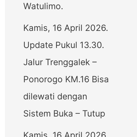
Watulimo.
Kamis, 16 April 2026.
Update Pukul 13.30.
Jalur Trenggalek –
Ponorogo KM.16 Bisa
dilewati dengan
Sistem Buka – Tutup
Kamis, 16 April 2026.