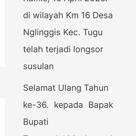
di wilayah Km 16 Desa
Nglinggis Kec. Tugu
telah terjadi longsor
susulan
Selamat Ulang Tahun
ke-36. kepada Bapak
Bupati