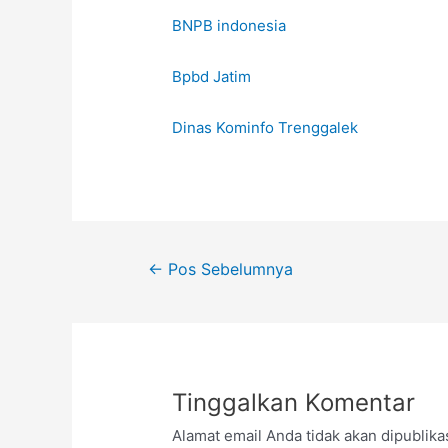
BNPB indonesia
Bpbd Jatim
Dinas Kominfo Trenggalek
←
Pos Sebelumnya
Tinggalkan Komentar
Alamat email Anda tidak akan dipublika