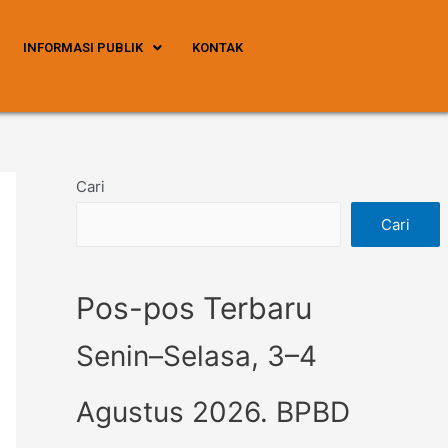
INFORMASI PUBLIK
KONTAK
Cari
Cari
Pos-pos Terbaru
Senin–Selasa, 3–4
Agustus 2026. BPBD