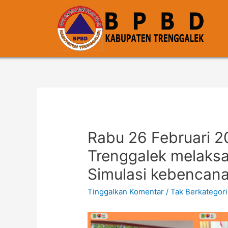
Rabu 26 Februari 
Trenggalek melaksa
Simulasi kebencan
Tinggalkan Komentar
/
Tak Berkategori