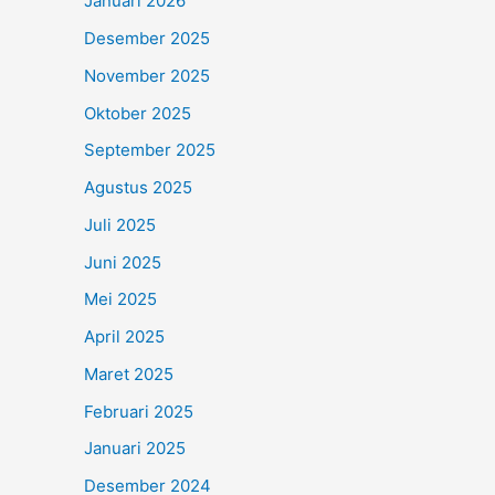
Januari 2026
Desember 2025
November 2025
Oktober 2025
September 2025
Agustus 2025
Juli 2025
Juni 2025
Mei 2025
April 2025
Maret 2025
Februari 2025
Januari 2025
Desember 2024