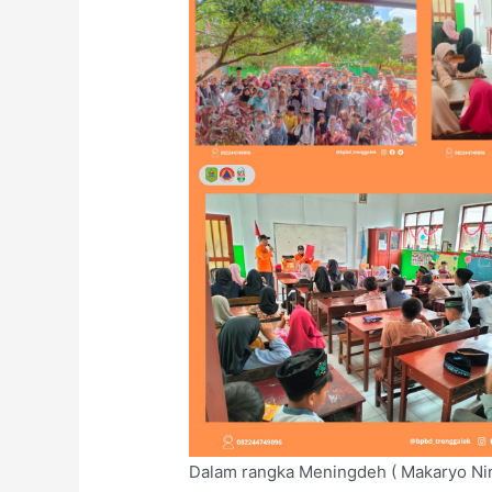
Dalam rangka Meningdeh ( Makaryo Nin