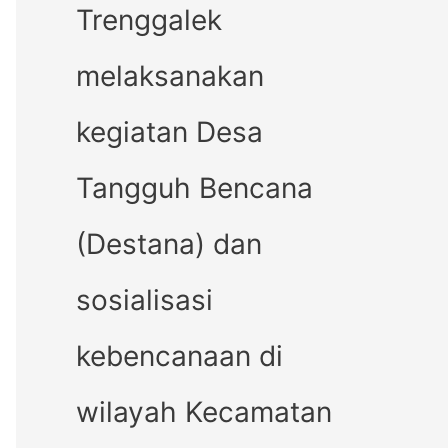
Trenggalek
melaksanakan
kegiatan Desa
Tangguh Bencana
(Destana) dan
sosialisasi
kebencanaan di
wilayah Kecamatan