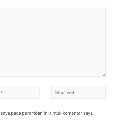
 saya pada peramban ini untuk komentar saya