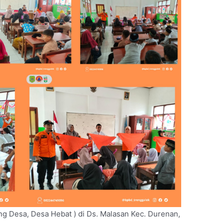
g Desa, Desa Hebat ) di Ds. Malasan Kec. Durenan,