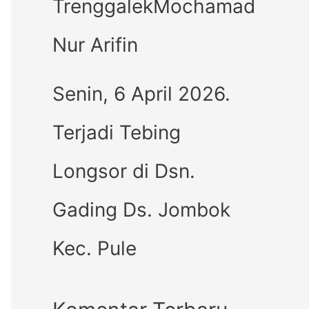
TrenggalekMochamad
Nur Arifin
Senin, 6 April 2026.
Terjadi Tebing
Longsor di Dsn.
Gading Ds. Jombok
Kec. Pule