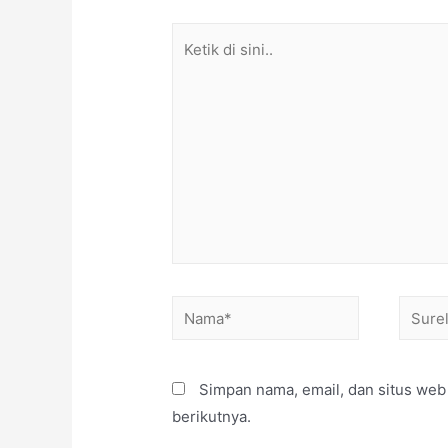
Simpan nama, email, dan situs web
berikutnya.