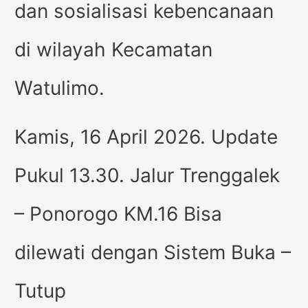
dan sosialisasi kebencanaan
di wilayah Kecamatan
Watulimo.
Kamis, 16 April 2026. Update
Pukul 13.30. Jalur Trenggalek
– Ponorogo KM.16 Bisa
dilewati dengan Sistem Buka –
Tutup