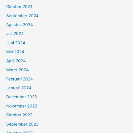
Oktober 2024
September 2024
Agustus 2024
Juli 2024
Juni 2024
Mei 2024
April 2024
Maret 2024
Februari 2024
Januari 2024
Desember 2023
November 2023
Oktober 2023
September 2023
Agustus 2023