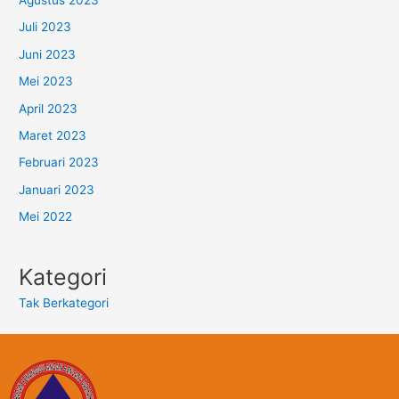
Juli 2023
Juni 2023
Mei 2023
April 2023
Maret 2023
Februari 2023
Januari 2023
Mei 2022
Kategori
Tak Berkategori