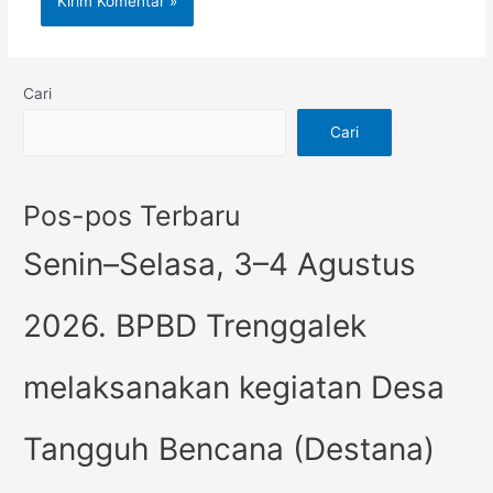
Cari
Cari
Pos-pos Terbaru
Senin–Selasa, 3–4 Agustus
2026. BPBD Trenggalek
melaksanakan kegiatan Desa
Tangguh Bencana (Destana)