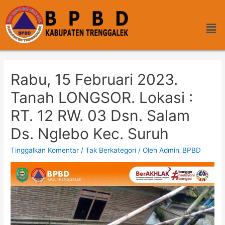
Rabu, 15 Februari 2023.
Tanah LONGSOR. Lokasi :
RT. 12 RW. 03 Dsn. Salam
Ds. Nglebo Kec. Suruh
Tinggalkan Komentar
/
Tak Berkategori
/ Oleh
Admin_BPBD