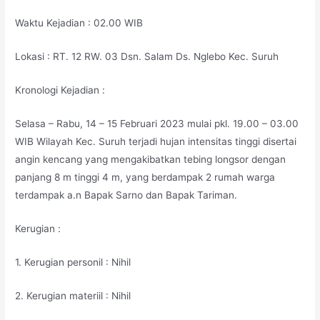
Waktu Kejadian : 02.00 WIB
Lokasi : RT. 12 RW. 03 Dsn. Salam Ds. Nglebo Kec. Suruh
Kronologi Kejadian :
Selasa – Rabu, 14 – 15 Februari 2023 mulai pkl. 19.00 – 03.00
WIB Wilayah Kec. Suruh terjadi hujan intensitas tinggi disertai
angin kencang yang mengakibatkan tebing longsor dengan
panjang 8 m tinggi 4 m, yang berdampak 2 rumah warga
terdampak a.n Bapak Sarno dan Bapak Tariman.
Kerugian :
1. Kerugian personil : Nihil
2. Kerugian materiil : Nihil