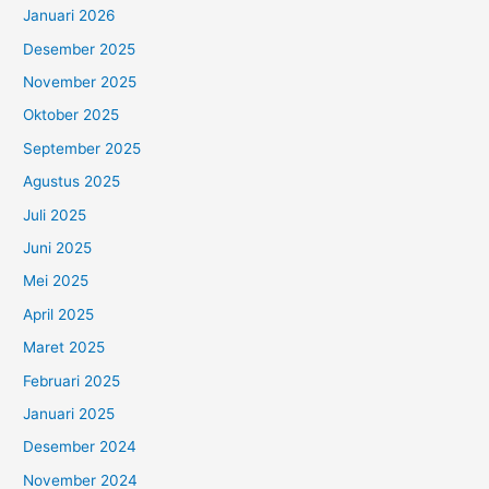
Januari 2026
Desember 2025
November 2025
Oktober 2025
September 2025
Agustus 2025
Juli 2025
Juni 2025
Mei 2025
April 2025
Maret 2025
Februari 2025
Januari 2025
Desember 2024
November 2024