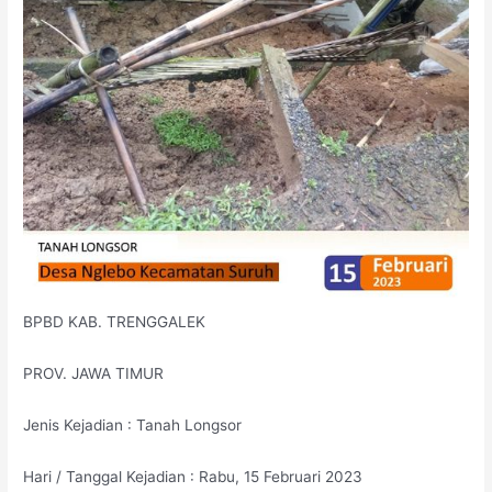
BPBD KAB. TRENGGALEK
PROV. JAWA TIMUR
Jenis Kejadian : Tanah Longsor
Hari / Tanggal Kejadian : Rabu, 15 Februari 2023