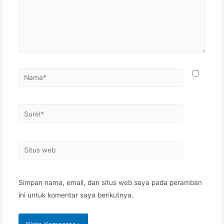
Simpan nama, email, dan situs web saya pada peramban
ini untuk komentar saya berikutnya.