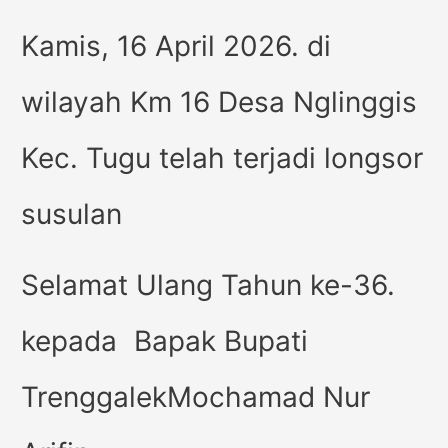
Kamis, 16 April 2026. di
wilayah Km 16 Desa Nglinggis
Kec. Tugu telah terjadi longsor
susulan
Selamat Ulang Tahun ke-36.
kepada Bapak Bupati
TrenggalekMochamad Nur