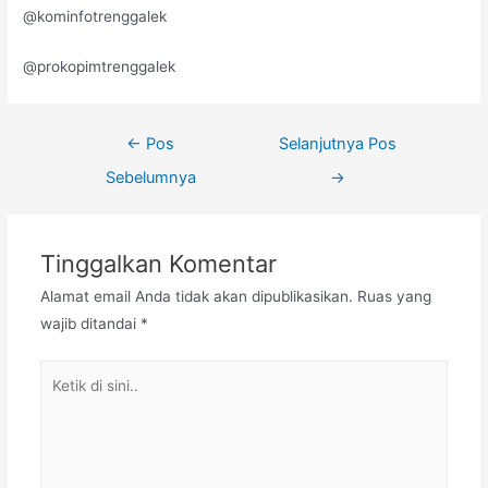
@kominfotrenggalek
@prokopimtrenggalek
←
Pos
Selanjutnya Pos
Sebelumnya
→
Tinggalkan Komentar
Alamat email Anda tidak akan dipublikasikan.
Ruas yang
wajib ditandai
*