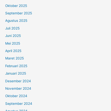
Oktober 2025
September 2025
Agustus 2025
Juli 2025
Juni 2025
Mei 2025
April 2025
Maret 2025
Februari 2025
Januari 2025
Desember 2024
November 2024
Oktober 2024
September 2024