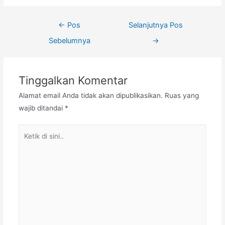
←
Pos
Selanjutnya Pos
Sebelumnya
→
Tinggalkan Komentar
Alamat email Anda tidak akan dipublikasikan.
Ruas yang
wajib ditandai
*