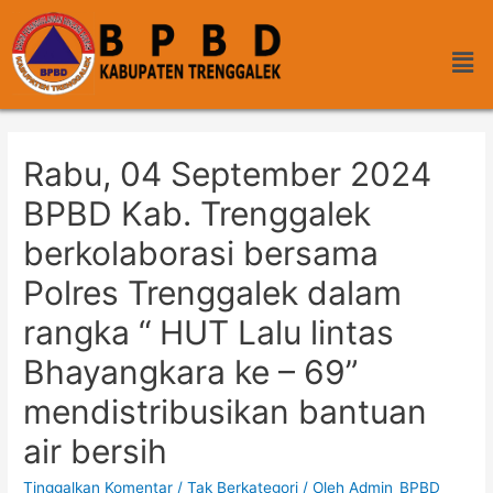
Rabu, 04 September 2024
BPBD Kab. Trenggalek
berkolaborasi bersama
Polres Trenggalek dalam
rangka “ HUT Lalu lintas
Bhayangkara ke – 69”
mendistribusikan bantuan
air bersih
Tinggalkan Komentar
/
Tak Berkategori
/ Oleh
Admin_BPBD