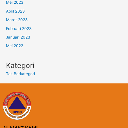
Mei 2023
April 2023
Maret 2023
Februari 2023
Januari 2023
Mei 2022
Kategori
Tak Berkategori