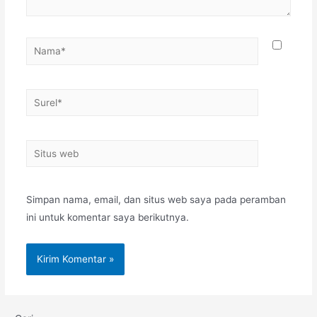
Simpan nama, email, dan situs web saya pada peramban
ini untuk komentar saya berikutnya.