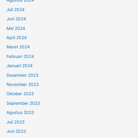
Agustus 2024
Juli 2024
Juni 2024
Mei 2024
April 2024
Maret 2024
Februari 2024
Januari 2024
Desember 2023
November 2023
Oktober 2023
September 2023
Agustus 2023
Juli 2023
Juni 2023