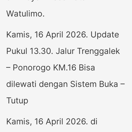
Watulimo.
Kamis, 16 April 2026. Update
Pukul 13.30. Jalur Trenggalek
– Ponorogo KM.16 Bisa
dilewati dengan Sistem Buka –
Tutup
Kamis, 16 April 2026. di