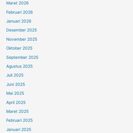
Maret 2026
Februari 2026
Januari 2026
Desember 2025
November 2025
Oktober 2025
September 2025
Agustus 2025
Juli 2025
Juni 2025
Mei 2025
April 2025
Maret 2025
Februari 2025
Januari 2025