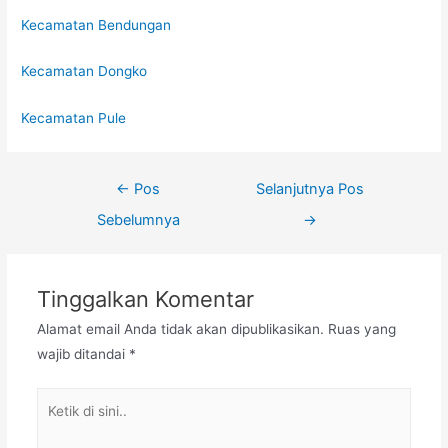
Kecamatan Bendungan
Kecamatan Dongko
Kecamatan Pule
←
Pos
Selanjutnya Pos
Sebelumnya
→
Tinggalkan Komentar
Alamat email Anda tidak akan dipublikasikan.
Ruas yang
wajib ditandai
*