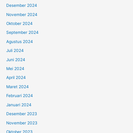
Desember 2024
November 2024
Oktober 2024
September 2024
Agustus 2024
Juli 2024
Juni 2024
Mei 2024
April 2024
Maret 2024
Februari 2024
Januari 2024
Desember 2023
November 2023
Oktober 2023