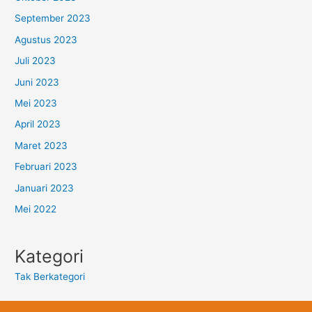
September 2023
Agustus 2023
Juli 2023
Juni 2023
Mei 2023
April 2023
Maret 2023
Februari 2023
Januari 2023
Mei 2022
Kategori
Tak Berkategori