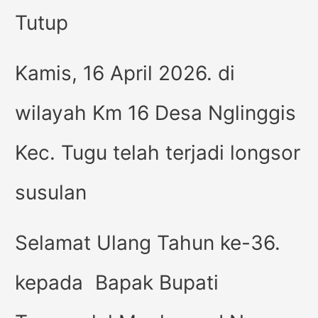
Tutup
Kamis, 16 April 2026. di
wilayah Km 16 Desa Nglinggis
Kec. Tugu telah terjadi longsor
susulan
Selamat Ulang Tahun ke-36.
kepada Bapak Bupati