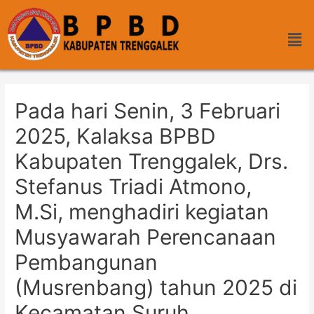
Pada hari Senin, 3 Februari
2025, Kalaksa BPBD
Kabupaten Trenggalek, Drs.
Stefanus Triadi Atmono,
M.Si, menghadiri kegiatan
Musyawarah Perencanaan
Pembangunan
(Musrenbang) tahun 2025 di
Kecamatan Suruh