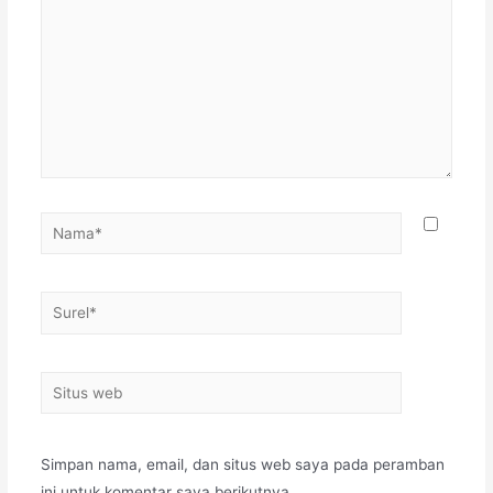
Simpan nama, email, dan situs web saya pada peramban
ini untuk komentar saya berikutnya.