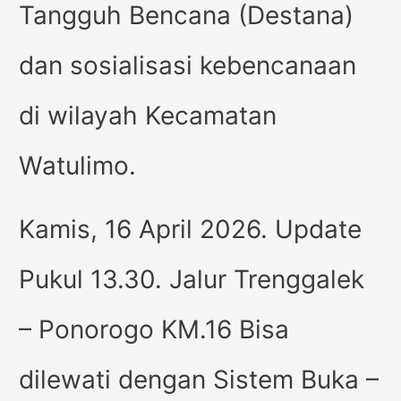
Tangguh Bencana (Destana)
dan sosialisasi kebencanaan
di wilayah Kecamatan
Watulimo.
Kamis, 16 April 2026. Update
Pukul 13.30. Jalur Trenggalek
– Ponorogo KM.16 Bisa
dilewati dengan Sistem Buka –