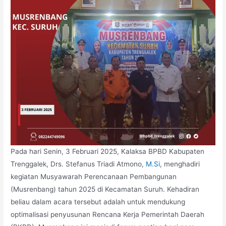
Pada hari Senin, 3 Februari 2025, Kalaksa BPBD Kabupaten
Trenggalek, Drs. Stefanus Triadi Atmono,
M.Si
, menghadiri
kegiatan Musyawarah Perencanaan Pembangunan
(Musrenbang) tahun 2025 di Kecamatan Suruh. Kehadiran
beliau dalam acara tersebut adalah untuk mendukung
optimalisasi penyusunan Rencana Kerja Pemerintah Daerah