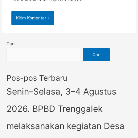
Cari
Cari
Pos-pos Terbaru
Senin–Selasa, 3–4 Agustus
2026. BPBD Trenggalek
melaksanakan kegiatan Desa