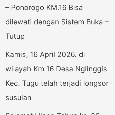
– Ponorogo KM.16 Bisa
dilewati dengan Sistem Buka –
Tutup
Kamis, 16 April 2026. di
wilayah Km 16 Desa Nglinggis
Kec. Tugu telah terjadi longsor
susulan