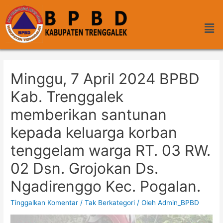
Minggu, 7 April 2024 BPBD
Kab. Trenggalek
memberikan santunan
kepada keluarga korban
tenggelam warga RT. 03 RW.
02 Dsn. Grojokan Ds.
Ngadirenggo Kec. Pogalan.
Tinggalkan Komentar
/
Tak Berkategori
/ Oleh
Admin_BPBD