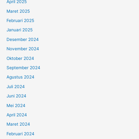
April 2025
Maret 2025
Februari 2025
Januari 2025
Desember 2024
November 2024
Oktober 2024
September 2024
Agustus 2024
Juli 2024
Juni 2024
Mei 2024
April 2024
Maret 2024
Februari 2024