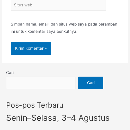
Simpan nama, email, dan situs web saya pada peramban
ini untuk komentar saya berikutnya.
Cari
Cari
Pos-pos Terbaru
Senin–Selasa, 3–4 Agustus