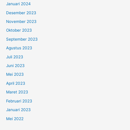
Januari 2024
Desember 2023
November 2023
Oktober 2023
September 2023
Agustus 2023
Juli 2023
Juni 2023
Mei 2023
April 2023
Maret 2023
Februari 2023
Januari 2023
Mei 2022