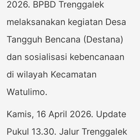
2026. BPBD Trenggalek
melaksanakan kegiatan Desa
Tangguh Bencana (Destana)
dan sosialisasi kebencanaan
di wilayah Kecamatan
Watulimo.
Kamis, 16 April 2026. Update
Pukul 13.30. Jalur Trenggalek