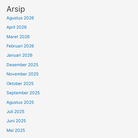
Arsip
Agustus 2026
April 2026
Maret 2026
Februari 2026
Januari 2026
Desember 2025
November 2025
Oktober 2025
September 2025
Agustus 2025
Juli 2025
Juni 2025
Mei 2025