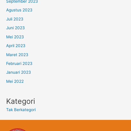
September 2023
Agustus 2023
Juli 2023
Juni 2023
Mei 2023
April 2023
Maret 2023
Februari 2023
Januari 2023
Mei 2022
Kategori
Tak Berkategori