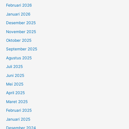
Februari 2026
Januari 2026
Desember 2025
November 2025
Oktober 2025
September 2025
Agustus 2025
Juli 2025
Juni 2025
Mei 2025
April 2025
Maret 2025
Februari 2025
Januari 2025
Desember 2024