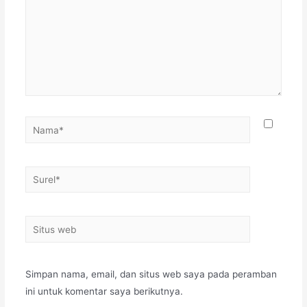
Simpan nama, email, dan situs web saya pada peramban
ini untuk komentar saya berikutnya.