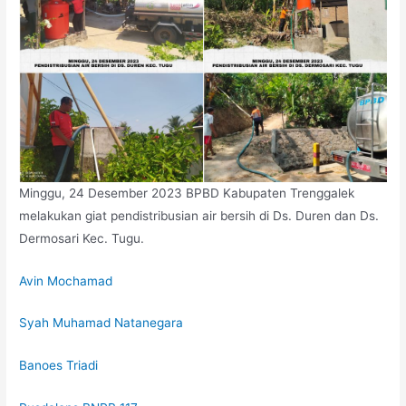
Minggu, 24 Desember 2023 BPBD Kabupaten Trenggalek
melakukan giat pendistribusian air bersih di Ds. Duren dan Ds.
Dermosari Kec. Tugu.
Avin Mochamad
Syah Muhamad Natanegara
Banoes Triadi