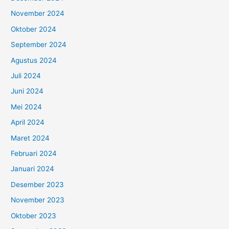
November 2024
Oktober 2024
September 2024
Agustus 2024
Juli 2024
Juni 2024
Mei 2024
April 2024
Maret 2024
Februari 2024
Januari 2024
Desember 2023
November 2023
Oktober 2023