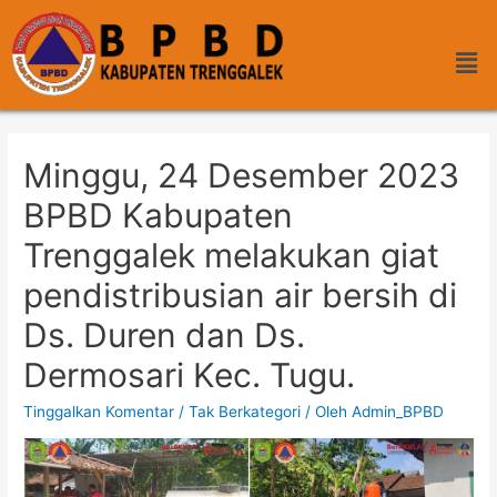
Minggu, 24 Desember 2023
BPBD Kabupaten
Trenggalek melakukan giat
pendistribusian air bersih di
Ds. Duren dan Ds.
Dermosari Kec. Tugu.
Tinggalkan Komentar
/
Tak Berkategori
/ Oleh
Admin_BPBD