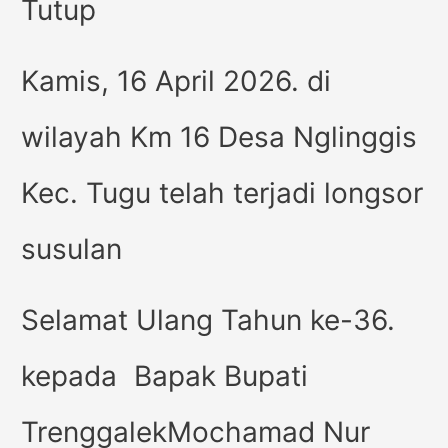
Tutup
Kamis, 16 April 2026. di
wilayah Km 16 Desa Nglinggis
Kec. Tugu telah terjadi longsor
susulan
Selamat Ulang Tahun ke-36.
kepada Bapak Bupati
TrenggalekMochamad Nur