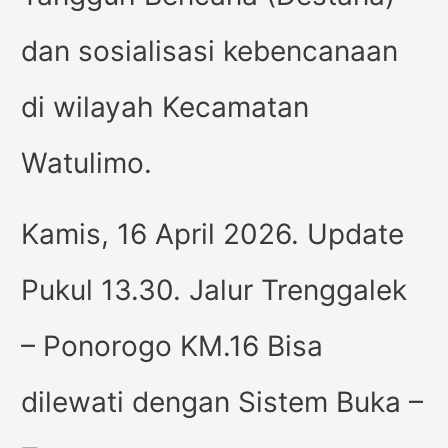
dan sosialisasi kebencanaan
di wilayah Kecamatan
Watulimo.
Kamis, 16 April 2026. Update
Pukul 13.30. Jalur Trenggalek
– Ponorogo KM.16 Bisa
dilewati dengan Sistem Buka –