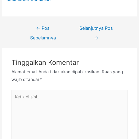
←
Pos
Selanjutnya Pos
Sebelumnya
→
Tinggalkan Komentar
Alamat email Anda tidak akan dipublikasikan.
Ruas yang
wajib ditandai
*