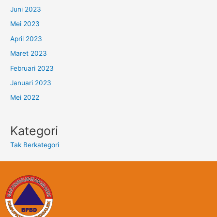
Juni 2023
Mei 2023
April 2023
Maret 2023
Februari 2023
Januari 2023
Mei 2022
Kategori
Tak Berkategori