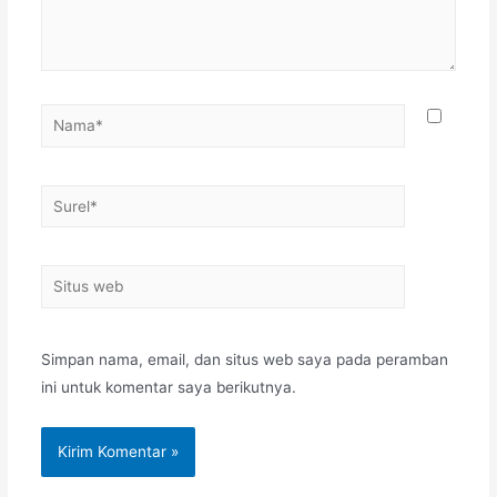
Simpan nama, email, dan situs web saya pada peramban
ini untuk komentar saya berikutnya.