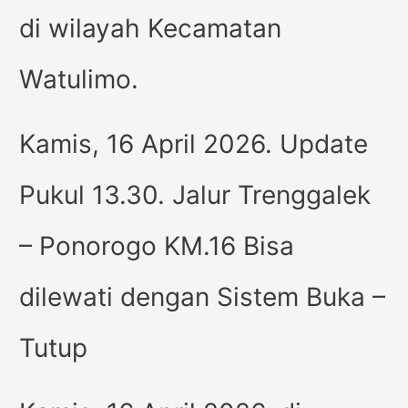
di wilayah Kecamatan
Watulimo.
Kamis, 16 April 2026. Update
Pukul 13.30. Jalur Trenggalek
– Ponorogo KM.16 Bisa
dilewati dengan Sistem Buka –
Tutup