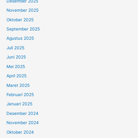
Desember 2025
November 2025
Oktober 2025
September 2025
Agustus 2025
Juli 2025
Juni 2025
Mei 2025
April 2025
Maret 2025
Februari 2025
Januari 2025
Desember 2024
November 2024
Oktober 2024