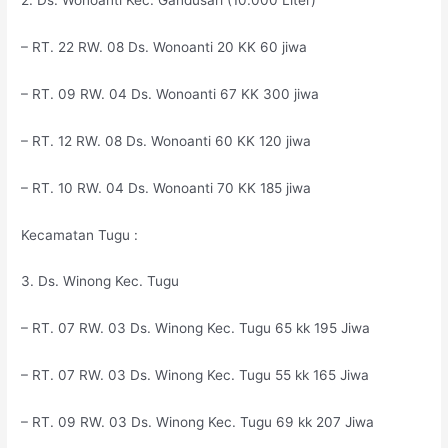
2. Ds. Wonoanti Kec. Gandusari (10.000 Liter)
– RT. 22 RW. 08 Ds. Wonoanti 20 KK 60 jiwa
– RT. 09 RW. 04 Ds. Wonoanti 67 KK 300 jiwa
– RT. 12 RW. 08 Ds. Wonoanti 60 KK 120 jiwa
– RT. 10 RW. 04 Ds. Wonoanti 70 KK 185 jiwa
Kecamatan Tugu :
3. Ds. Winong Kec. Tugu
– RT. 07 RW. 03 Ds. Winong Kec. Tugu 65 kk 195 Jiwa
– RT. 07 RW. 03 Ds. Winong Kec. Tugu 55 kk 165 Jiwa
– RT. 09 RW. 03 Ds. Winong Kec. Tugu 69 kk 207 Jiwa