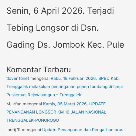
Senin, 6 April 2026. Terjadi
Tebing Longsor di Dsn.
Gading Ds. Jombok Kec. Pule
Komentar Terbaru
tlover tonet
mengenai
Rabu, 18 Februari 2026. BPBD Kab.
Trenggalek melakukan penanganan pohon tumbang di timur
Puskemas Rejowinangun – Trenggalek
M. Irfan
mengenai
Kamis, 05 Maret 2026. UPDATE
PENANGANAN LONGSOR KM 16 JALAN NASIONAL
TRENGGALEK-PONOROGO
Indrij 'R
mengenai
Update Penanganan dan Pengalihan arus