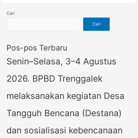
Cari
Cari
Pos-pos Terbaru
Senin–Selasa, 3–4 Agustus
2026. BPBD Trenggalek
melaksanakan kegiatan Desa
Tangguh Bencana (Destana)
dan sosialisasi kebencanaan