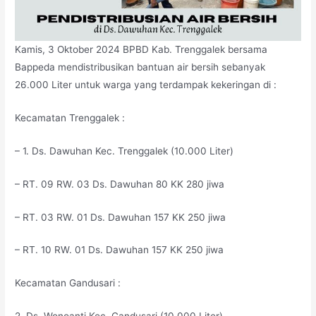
Kamis, 3 Oktober 2024 BPBD Kab. Trenggalek bersama
Bappeda mendistribusikan bantuan air bersih sebanyak
26.000 Liter untuk warga yang terdampak kekeringan di :
Kecamatan Trenggalek :
– 1. Ds. Dawuhan Kec. Trenggalek (10.000 Liter)
– RT. 09 RW. 03 Ds. Dawuhan 80 KK 280 jiwa
– RT. 03 RW. 01 Ds. Dawuhan 157 KK 250 jiwa
–
RT. 10 RW. 01 Ds. Dawuhan 157 KK 250 jiwa
Kecamatan Gandusari :