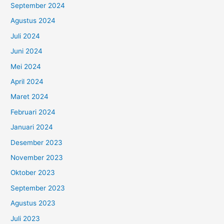
September 2024
Agustus 2024
Juli 2024
Juni 2024
Mei 2024
April 2024
Maret 2024
Februari 2024
Januari 2024
Desember 2023
November 2023
Oktober 2023
September 2023
Agustus 2023
Juli 2023