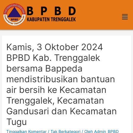
Kamis, 3 Oktober 2024
BPBD Kab. Trenggalek
bersama Bappeda
mendistribusikan bantuan
air bersih ke Kecamatan
Trenggalek, Kecamatan
Gandusari dan Kecamatan
Tugu
Tinggalkan Komentar
/
Tak Berkategori
/ Oleh
Admin_BPBD