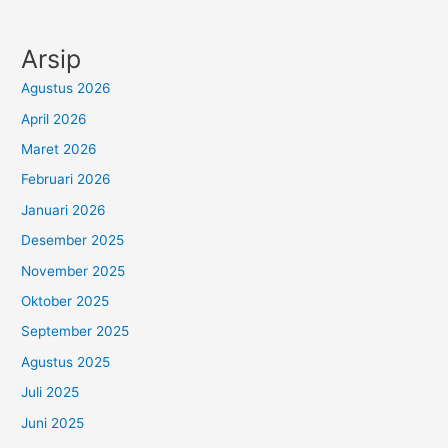
Arsip
Agustus 2026
April 2026
Maret 2026
Februari 2026
Januari 2026
Desember 2025
November 2025
Oktober 2025
September 2025
Agustus 2025
Juli 2025
Juni 2025