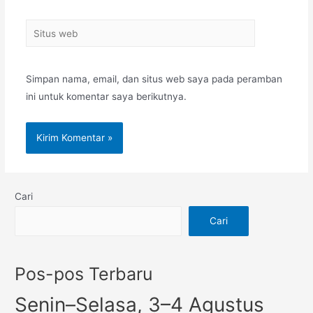
Simpan nama, email, dan situs web saya pada peramban
ini untuk komentar saya berikutnya.
Cari
Cari
Pos-pos Terbaru
Senin–Selasa, 3–4 Agustus