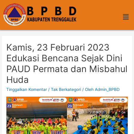
Kamis, 23 Februari 2023
Edukasi Bencana Sejak Dini
PAUD Permata dan Misbahul
Huda
Tinggalkan Komentar
/
Tak Berkategori
/ Oleh
Admin_BPBD