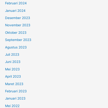
Februari 2024
Januari 2024
Desember 2023
November 2023
Oktober 2023
September 2023
Agustus 2023
Juli 2023
Juni 2023
Mei 2023
April 2023
Maret 2023
Februari 2023
Januari 2023
Mei 2022