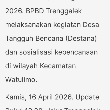
2026. BPBD Trenggalek
melaksanakan kegiatan Desa
Tangguh Bencana (Destana)
dan sosialisasi kebencanaan
di wilayah Kecamatan
Watulimo.
Kamis, 16 April 2026. Update