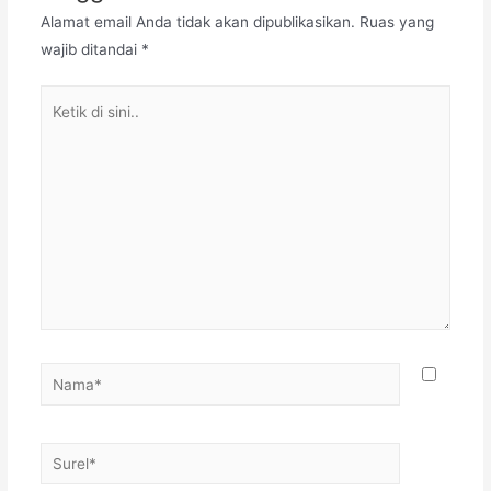
Alamat email Anda tidak akan dipublikasikan.
Ruas yang
wajib ditandai
*