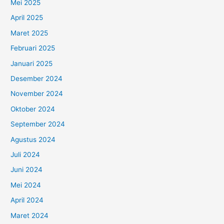
Mei 2025
April 2025
Maret 2025
Februari 2025
Januari 2025
Desember 2024
November 2024
Oktober 2024
September 2024
Agustus 2024
Juli 2024
Juni 2024
Mei 2024
April 2024
Maret 2024