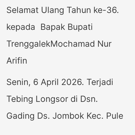
Selamat Ulang Tahun ke-36.
kepada Bapak Bupati
TrenggalekMochamad Nur
Arifin
Senin, 6 April 2026. Terjadi
Tebing Longsor di Dsn.
Gading Ds. Jombok Kec. Pule