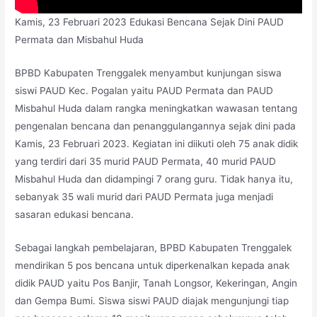
Kamis, 23 Februari 2023 Edukasi Bencana Sejak Dini PAUD
Permata dan Misbahul Huda
BPBD Kabupaten Trenggalek menyambut kunjungan siswa
siswi PAUD Kec. Pogalan yaitu PAUD Permata dan PAUD
Misbahul Huda dalam rangka meningkatkan wawasan tentang
pengenalan bencana dan penanggulangannya sejak dini pada
Kamis, 23 Februari 2023. Kegiatan ini diikuti oleh 75 anak didik
yang terdiri dari 35 murid PAUD Permata, 40 murid PAUD
Misbahul Huda dan didampingi 7 orang guru. Tidak hanya itu,
sebanyak 35 wali murid dari PAUD Permata juga menjadi
sasaran edukasi bencana.
Sebagai langkah pembelajaran, BPBD Kabupaten Trenggalek
mendirikan 5 pos bencana untuk diperkenalkan kepada anak
didik PAUD yaitu Pos Banjir, Tanah Longsor, Kekeringan, Angin
dan Gempa Bumi. Siswa siswi PAUD diajak mengunjungi tiap