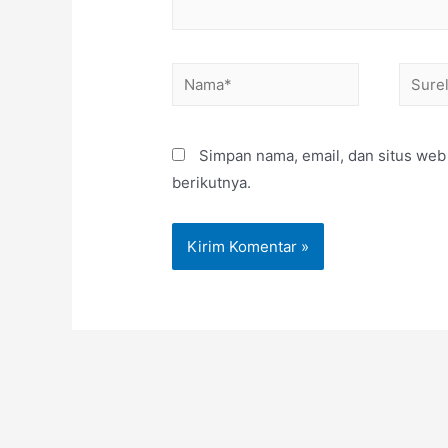
Simpan nama, email, dan situs web
berikutnya.