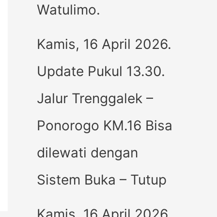
Watulimo.
Kamis, 16 April 2026.
Update Pukul 13.30.
Jalur Trenggalek –
Ponorogo KM.16 Bisa
dilewati dengan
Sistem Buka – Tutup
Kamis, 16 April 2026.