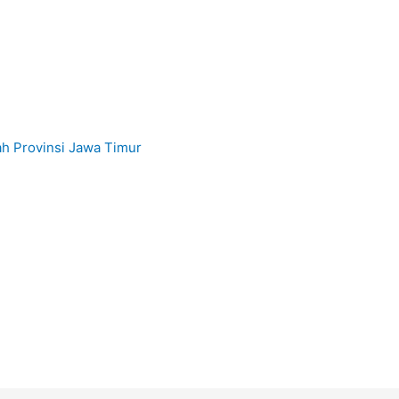
h Provinsi Jawa Timur