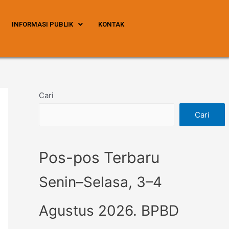
INFORMASI PUBLIK
KONTAK
Cari
Cari
Pos-pos Terbaru
Senin–Selasa, 3–4
Agustus 2026. BPBD