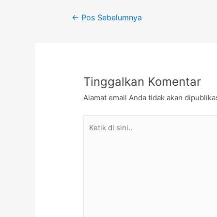
←
Pos Sebelumnya
Tinggalkan Komentar
Alamat email Anda tidak akan dipublika