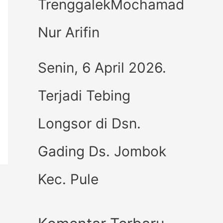
TrenggalekMochamad
Nur Arifin
Senin, 6 April 2026.
Terjadi Tebing
Longsor di Dsn.
Gading Ds. Jombok
Kec. Pule