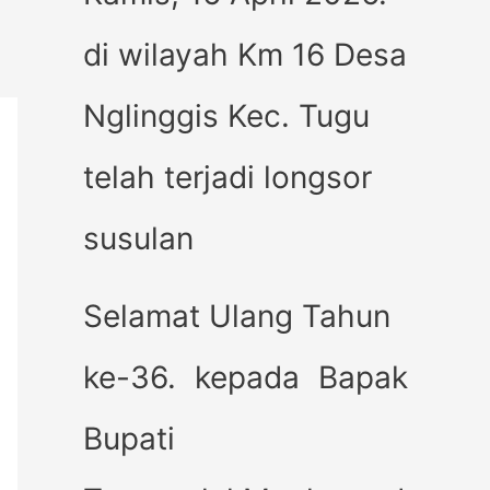
di wilayah Km 16 Desa
Nglinggis Kec. Tugu
telah terjadi longsor
susulan
Selamat Ulang Tahun
ke-36. kepada Bapak
Bupati