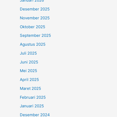
Januari 2026
Desember 2025
November 2025
Oktober 2025
September 2025
Agustus 2025
Juli 2025
Juni 2025
Mei 2025
April 2025
Maret 2025
Februari 2025
Januari 2025
Desember 2024