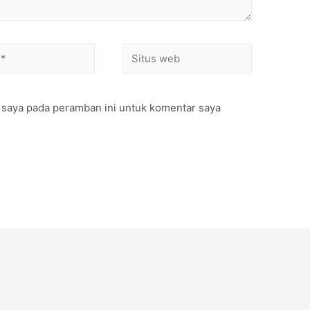
 saya pada peramban ini untuk komentar saya