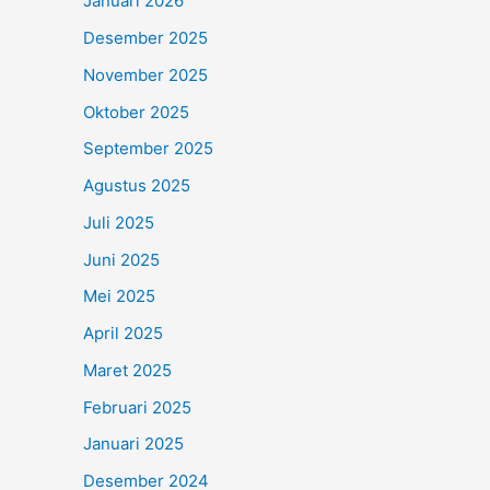
Januari 2026
Desember 2025
November 2025
Oktober 2025
September 2025
Agustus 2025
Juli 2025
Juni 2025
Mei 2025
April 2025
Maret 2025
Februari 2025
Januari 2025
Desember 2024