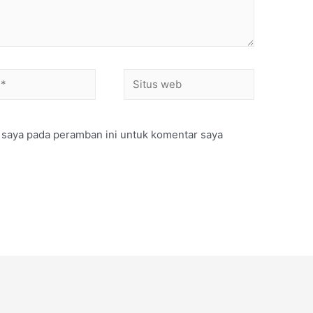
 saya pada peramban ini untuk komentar saya