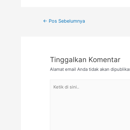
←
Pos Sebelumnya
Tinggalkan Komentar
Alamat email Anda tidak akan dipublika