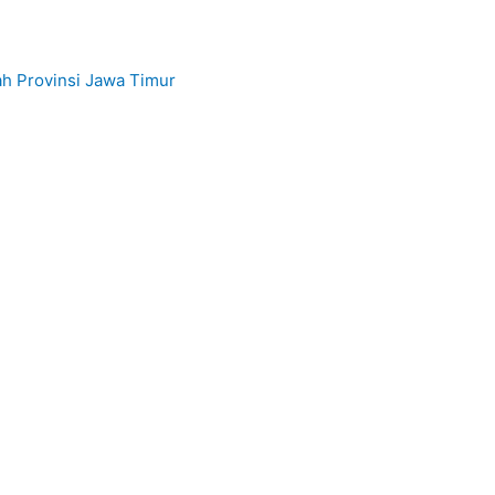
h Provinsi Jawa Timur