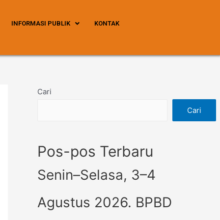
INFORMASI PUBLIK
KONTAK
Cari
Cari
Pos-pos Terbaru
Senin–Selasa, 3–4
Agustus 2026. BPBD