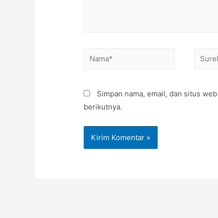
Simpan nama, email, dan situs web
berikutnya.