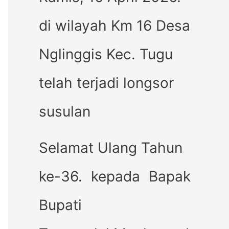
di wilayah Km 16 Desa
Nglinggis Kec. Tugu
telah terjadi longsor
susulan
Selamat Ulang Tahun
ke-36. kepada Bapak
Bupati