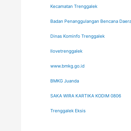
Kecamatan Trenggalek
Badan Penanggulangan Bencana Daera
Dinas Kominfo Trenggalek
Ilovetrenggalek
www.bmkg.go.id
BMKG Juanda
SAKA WIRA KARTIKA KODIM 0806
Trenggalek Eksis