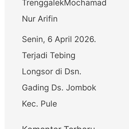
TrenggalekMochamad
Nur Arifin
Senin, 6 April 2026.
Terjadi Tebing
Longsor di Dsn.
Gading Ds. Jombok
Kec. Pule