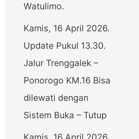
Watulimo.
Kamis, 16 April 2026.
Update Pukul 13.30.
Jalur Trenggalek –
Ponorogo KM.16 Bisa
dilewati dengan
Sistem Buka – Tutup
Kamis, 16 April 2026.