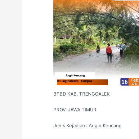
BPBD KAB. TRENGGALEK
PROV. JAWA TIMUR
Jenis Kejadian : Angin Kencang