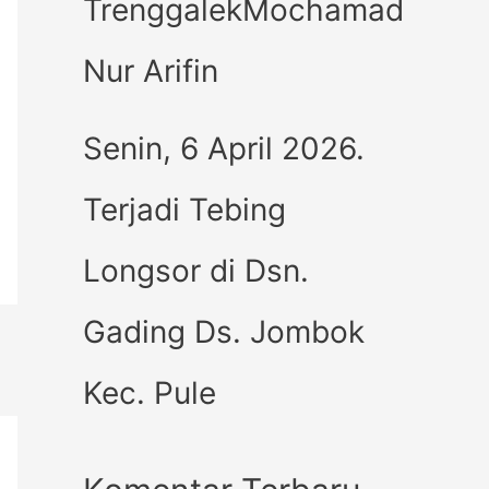
TrenggalekMochamad
Nur Arifin
Senin, 6 April 2026.
Terjadi Tebing
Longsor di Dsn.
Gading Ds. Jombok
Kec. Pule