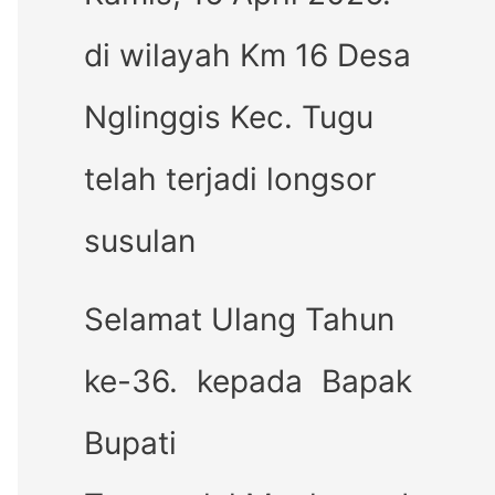
di wilayah Km 16 Desa
Nglinggis Kec. Tugu
telah terjadi longsor
susulan
Selamat Ulang Tahun
ke-36. kepada Bapak
Bupati