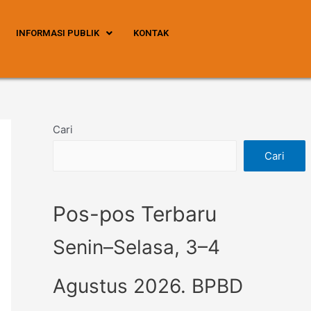
INFORMASI PUBLIK
KONTAK
Cari
Cari
Pos-pos Terbaru
Senin–Selasa, 3–4
Agustus 2026. BPBD