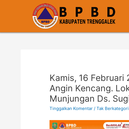
Kamis, 16 Februari 
Angin Kencang. Lok
Munjungan Ds. Sug
Tinggalkan Komentar
/
Tak Berkategori