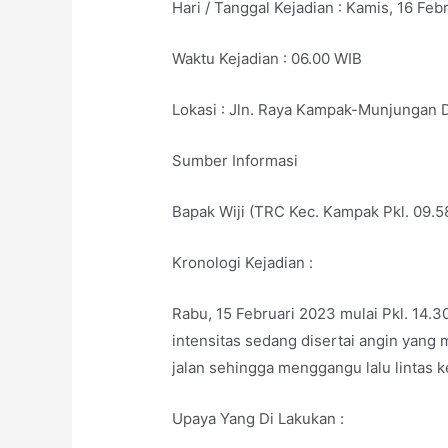
Hari / Tanggal Kejadian : Kamis, 16 Feb
Waktu Kejadian : 06.00 WIB
Lokasi : Jln. Raya Kampak-Munjungan 
Sumber Informasi
Bapak Wiji (TRC Kec. Kampak Pkl. 09.5
Kronologi Kejadian :
Rabu, 15 Februari 2023 mulai Pkl. 14.3
intensitas sedang disertai angin yang
jalan sehingga menggangu lalu lintas 
Upaya Yang Di Lakukan :