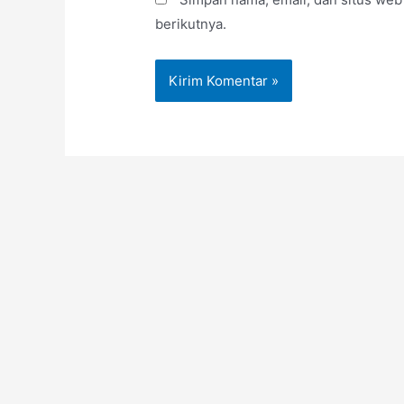
berikutnya.