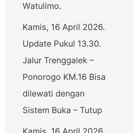
Watulimo.
Kamis, 16 April 2026.
Update Pukul 13.30.
Jalur Trenggalek –
Ponorogo KM.16 Bisa
dilewati dengan
Sistem Buka – Tutup
Kamis, 16 April 2026.