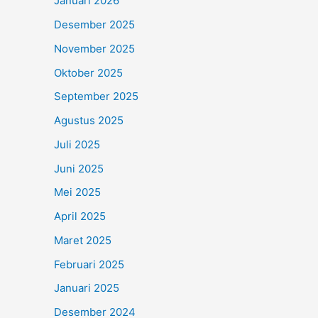
Januari 2026
Desember 2025
November 2025
Oktober 2025
September 2025
Agustus 2025
Juli 2025
Juni 2025
Mei 2025
April 2025
Maret 2025
Februari 2025
Januari 2025
Desember 2024