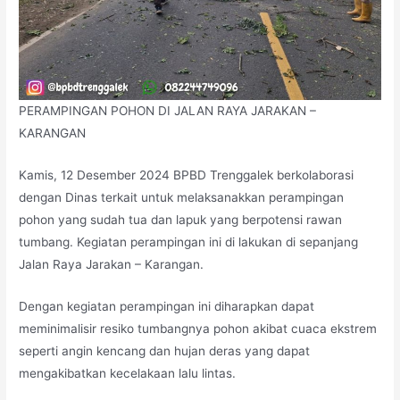
PERAMPINGAN POHON DI JALAN RAYA JARAKAN –
KARANGAN
Kamis, 12 Desember 2024 BPBD Trenggalek berkolaborasi
dengan Dinas terkait untuk melaksanakkan perampingan
pohon yang sudah tua dan lapuk yang berpotensi rawan
tumbang. Kegiatan perampingan ini di lakukan di sepanjang
Jalan Raya Jarakan – Karangan.
Dengan kegiatan perampingan ini diharapkan dapat
meminimalisir resiko tumbangnya pohon akibat cuaca ekstrem
seperti angin kencang dan hujan deras yang dapat
mengakibatkan
kecelakaan lalu lintas.