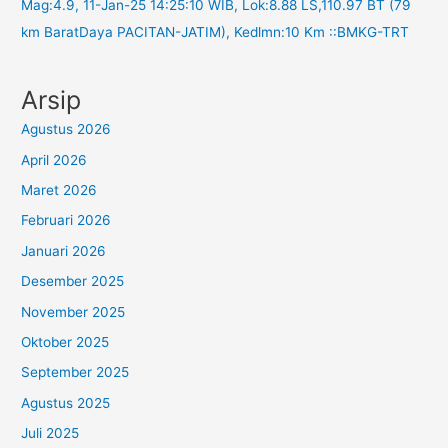
Mag:4.9, 11-Jan-25 14:25:10 WIB, Lok:8.88 LS,110.97 BT (79
km BaratDaya PACITAN-JATIM), Kedlmn:10 Km ::BMKG-TRT
Arsip
Agustus 2026
April 2026
Maret 2026
Februari 2026
Januari 2026
Desember 2025
November 2025
Oktober 2025
September 2025
Agustus 2025
Juli 2025