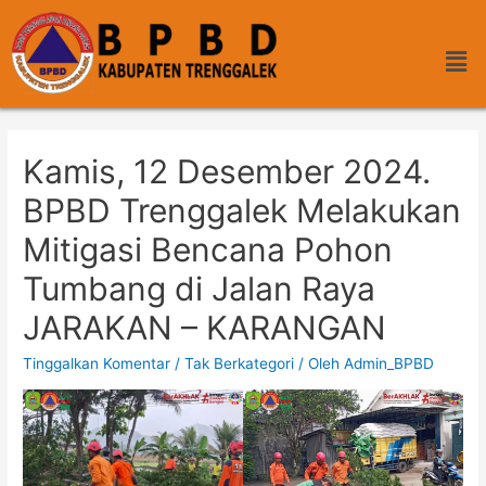
Kamis, 12 Desember 2024.
BPBD Trenggalek Melakukan
Mitigasi Bencana Pohon
Tumbang di Jalan Raya
JARAKAN – KARANGAN
Tinggalkan Komentar
/
Tak Berkategori
/ Oleh
Admin_BPBD