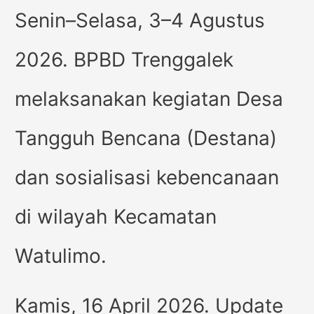
Senin–Selasa, 3–4 Agustus
2026. BPBD Trenggalek
melaksanakan kegiatan Desa
Tangguh Bencana (Destana)
dan sosialisasi kebencanaan
di wilayah Kecamatan
Watulimo.
Kamis, 16 April 2026. Update