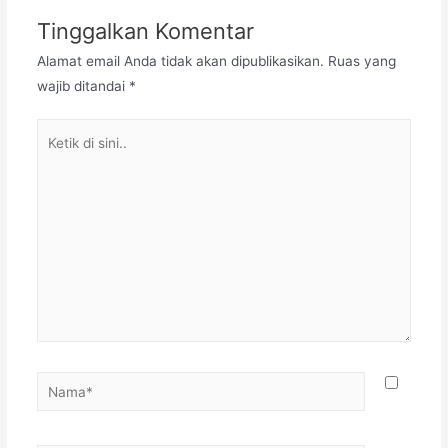
Tinggalkan Komentar
Alamat email Anda tidak akan dipublikasikan.
Ruas yang
wajib ditandai
*