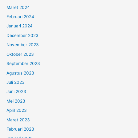
Maret 2024
Februari 2024
Januari 2024
Desember 2023
November 2023
Oktober 2023
September 2023
Agustus 2023
Juli 2023
Juni 2023
Mei 2023
April 2023
Maret 2023
Februari 2023