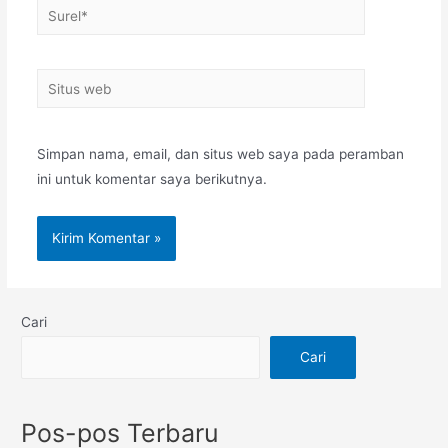
Simpan nama, email, dan situs web saya pada peramban
ini untuk komentar saya berikutnya.
Cari
Cari
Pos-pos Terbaru