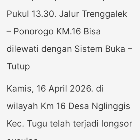
Pukul 13.30. Jalur Trenggalek
– Ponorogo KM.16 Bisa
dilewati dengan Sistem Buka –
Tutup
Kamis, 16 April 2026. di
wilayah Km 16 Desa Nglinggis
Kec. Tugu telah terjadi longsor