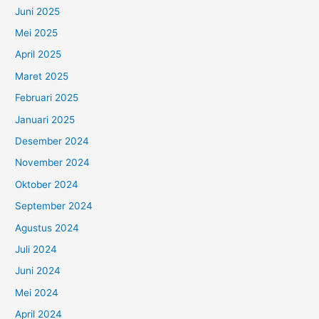
Juni 2025
Mei 2025
April 2025
Maret 2025
Februari 2025
Januari 2025
Desember 2024
November 2024
Oktober 2024
September 2024
Agustus 2024
Juli 2024
Juni 2024
Mei 2024
April 2024