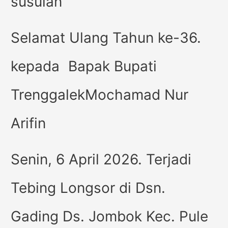
susulan
Selamat Ulang Tahun ke-36.
kepada Bapak Bupati
TrenggalekMochamad Nur
Arifin
Senin, 6 April 2026. Terjadi
Tebing Longsor di Dsn.
Gading Ds. Jombok Kec. Pule