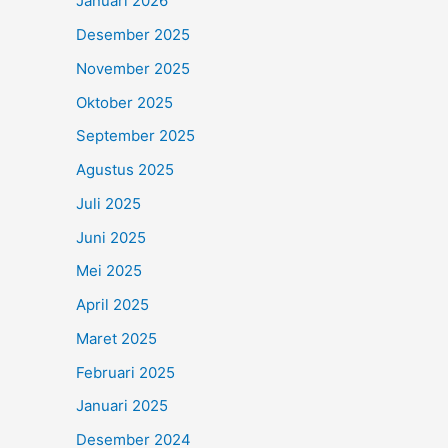
Januari 2026
Desember 2025
November 2025
Oktober 2025
September 2025
Agustus 2025
Juli 2025
Juni 2025
Mei 2025
April 2025
Maret 2025
Februari 2025
Januari 2025
Desember 2024