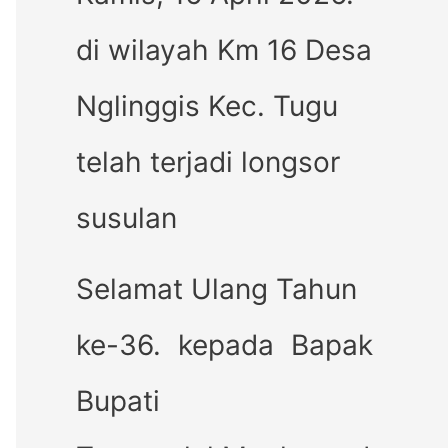
di wilayah Km 16 Desa
Nglinggis Kec. Tugu
telah terjadi longsor
susulan
Selamat Ulang Tahun
ke-36. kepada Bapak
Bupati