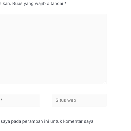
sikan.
Ruas yang wajib ditandai
*
 saya pada peramban ini untuk komentar saya