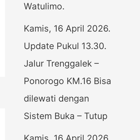
Watulimo.
Kamis, 16 April 2026.
Update Pukul 13.30.
Jalur Trenggalek –
Ponorogo KM.16 Bisa
dilewati dengan
Sistem Buka – Tutup
Kamis, 16 April 2026.