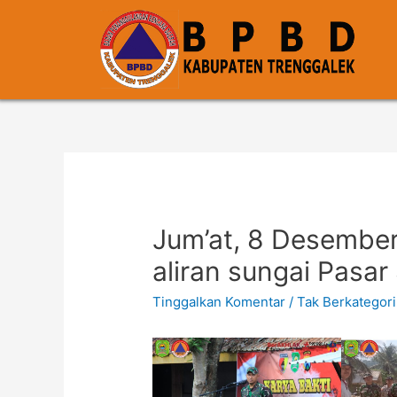
Jum’at, 8 Desember
aliran sungai Pasa
Tinggalkan Komentar
/
Tak Berkategori