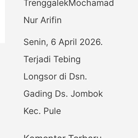
TrenggalekMochamad
Nur Arifin
Senin, 6 April 2026.
Terjadi Tebing
Longsor di Dsn.
Gading Ds. Jombok
Kec. Pule