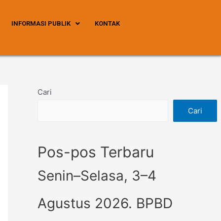
INFORMASI PUBLIK
KONTAK
Cari
Cari
Pos-pos Terbaru
Senin–Selasa, 3–4
Agustus 2026. BPBD