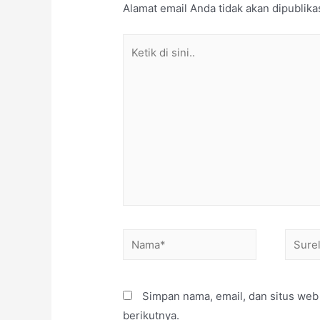
Alamat email Anda tidak akan dipublika
Simpan nama, email, dan situs web
berikutnya.