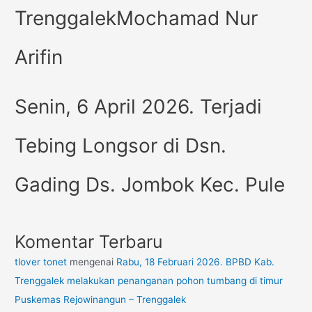
TrenggalekMochamad Nur
Arifin
Senin, 6 April 2026. Terjadi
Tebing Longsor di Dsn.
Gading Ds. Jombok Kec. Pule
Komentar Terbaru
tlover tonet
mengenai
Rabu, 18 Februari 2026. BPBD Kab.
Trenggalek melakukan penanganan pohon tumbang di timur
Puskemas Rejowinangun – Trenggalek