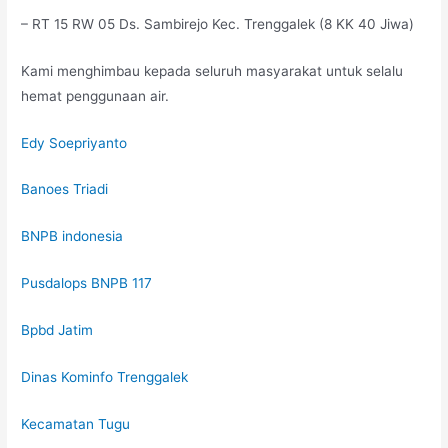
– RT 15 RW 05 Ds. Sambirejo Kec. Trenggalek (8 KK 40 Jiwa)
Kami menghimbau kepada seluruh masyarakat untuk selalu
hemat penggunaan air.
Edy Soepriyanto
Banoes Triadi
BNPB indonesia
Pusdalops BNPB 117
Bpbd Jatim
Dinas Kominfo Trenggalek
Kecamatan Tugu