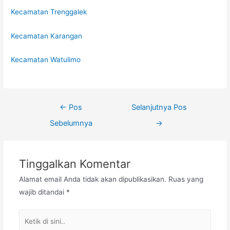
Kecamatan Trenggalek
Kecamatan Karangan
Kecamatan Watulimo
←
Pos
Selanjutnya Pos
Sebelumnya
→
Tinggalkan Komentar
Alamat email Anda tidak akan dipublikasikan.
Ruas yang
wajib ditandai
*