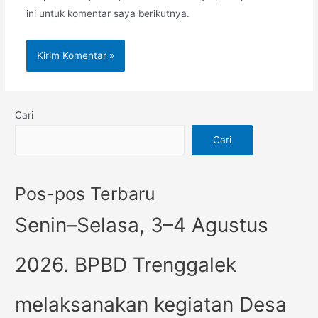
ini untuk komentar saya berikutnya.
Cari
Cari
Pos-pos Terbaru
Senin–Selasa, 3–4 Agustus
2026. BPBD Trenggalek
melaksanakan kegiatan Desa