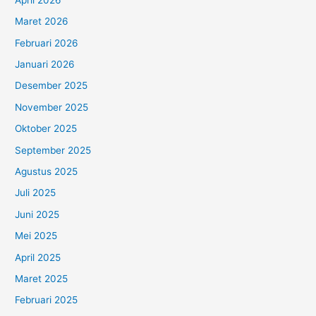
Maret 2026
Februari 2026
Januari 2026
Desember 2025
November 2025
Oktober 2025
September 2025
Agustus 2025
Juli 2025
Juni 2025
Mei 2025
April 2025
Maret 2025
Februari 2025