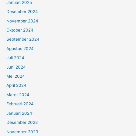
Januari 2025
Desember 2024
November 2024
Oktober 2024
September 2024
Agustus 2024
Juli 2024
Juni 2024
Mei 2024
April 2024
Maret 2024
Februari 2024
Januari 2024
Desember 2023
November 2023