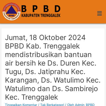
Jumat, 18 Oktober 2024
BPBD Kab. Trenggalek
mendistribusikan bantuan
air bersih ke Ds. Duren Kec.
Tugu, Ds. Jatiprahu Kec.
Karangan, Ds. Watulimo Kec.
Watulimo dan Ds. Sambirejo
Kec. Trenggalek
Tinggalkan Komentar
/
Tak Berkategori
/ Oleh
Admin_BPBD