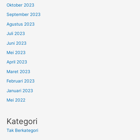
Oktober 2023
September 2023
Agustus 2023
Juli 2023
Juni 2023
Mei 2023
April 2023
Maret 2023
Februari 2023
Januari 2023
Mei 2022
Kategori
Tak Berkategori