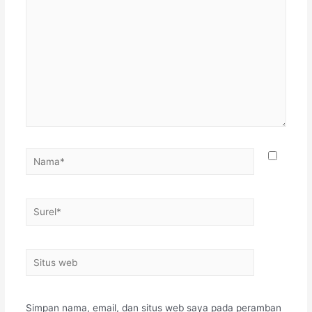
Simpan nama, email, dan situs web saya pada peramban