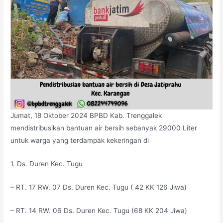
Jumat, 18 Oktober 2024 BPBD Kab. Trenggalek
mendistribusikan bantuan air bersih sebanyak 29000 Liter
untuk warga yang terdampak kekeringan di
1. Ds. Duren Kec. Tugu
– RT. 17 RW. 07 Ds. Duren Kec. Tugu ( 42 KK 126 Jiwa)
– RT. 14 RW. 06 Ds. Duren Kec. Tugu (68 KK 204 Jiwa)