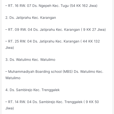
–
RT. 16 RW. 07 Ds. Ngepeh Kec. Tugu (54 KK 162 Jiwa)
2. Ds. Jatiprahu Kec. Karangan
– RT. 09 RW. 04 Ds. Jatiprahu Kec. Karangan ( 9 KK 27 Jiwa)
– RT. 25 RW. 04 Ds. Jatiprahu Kec. Karangan ( 44 KK 132
Jiwa)
3. Ds. Watulimo Kec. Watulimo
– Muhammadiyah Boarding school (MBS) Ds. Watulimo Kec.
Watulimo
4. Ds. Sambirejo Kec. Trenggalek
– RT. 14 RW. 04 Ds. Sambirejo Kec. Trenggalek ( 9 KK 50
Jiwa)