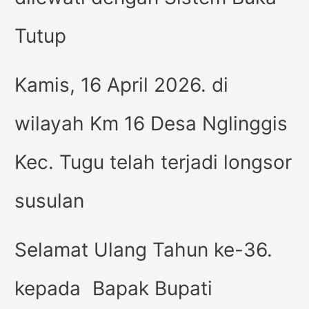
Tutup
Kamis, 16 April 2026. di
wilayah Km 16 Desa Nglinggis
Kec. Tugu telah terjadi longsor
susulan
Selamat Ulang Tahun ke-36.
kepada Bapak Bupati