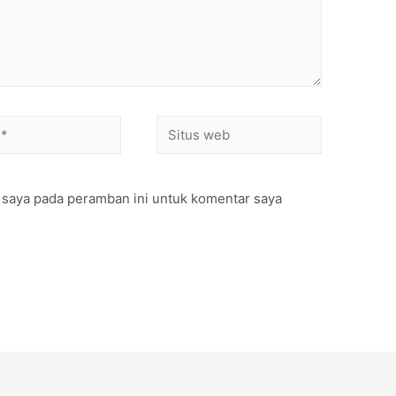
 saya pada peramban ini untuk komentar saya