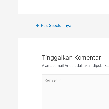
←
Pos Sebelumnya
Tinggalkan Komentar
Alamat email Anda tidak akan dipublika