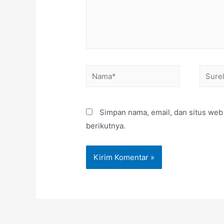
Simpan nama, email, dan situs web
berikutnya.