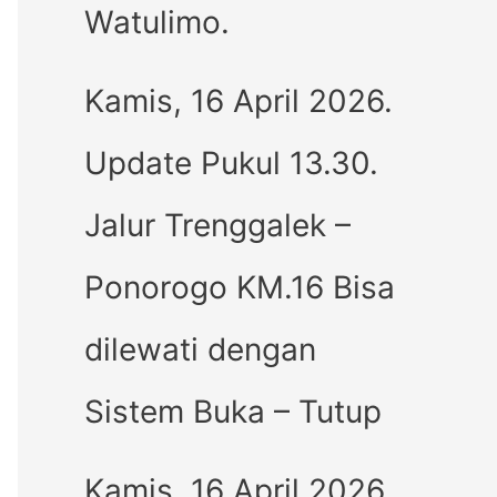
Watulimo.
Kamis, 16 April 2026.
Update Pukul 13.30.
Jalur Trenggalek –
Ponorogo KM.16 Bisa
dilewati dengan
Sistem Buka – Tutup
Kamis, 16 April 2026.