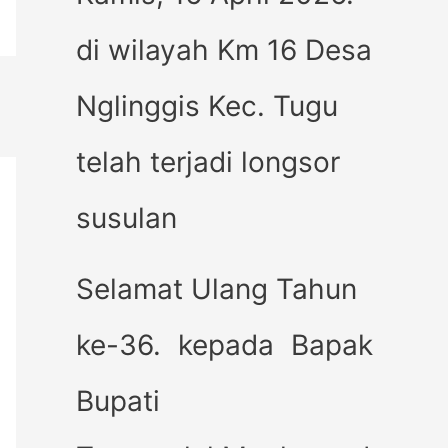
di wilayah Km 16 Desa
Nglinggis Kec. Tugu
telah terjadi longsor
susulan
Selamat Ulang Tahun
ke-36. kepada Bapak
Bupati