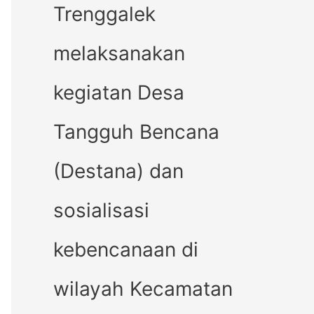
Trenggalek
melaksanakan
kegiatan Desa
Tangguh Bencana
(Destana) dan
sosialisasi
kebencanaan di
wilayah Kecamatan