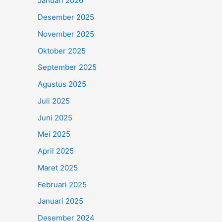
Januari 2026
Desember 2025
November 2025
Oktober 2025
September 2025
Agustus 2025
Juli 2025
Juni 2025
Mei 2025
April 2025
Maret 2025
Februari 2025
Januari 2025
Desember 2024