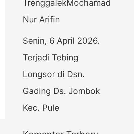
TrenggalekMochamad
Nur Arifin
Senin, 6 April 2026.
Terjadi Tebing
Longsor di Dsn.
Gading Ds. Jombok
Kec. Pule