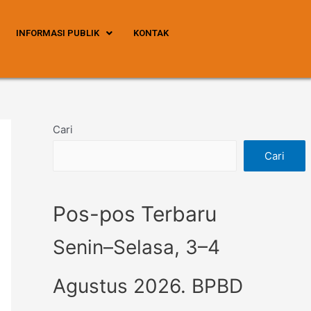
INFORMASI PUBLIK
KONTAK
Cari
Cari
Pos-pos Terbaru
Senin–Selasa, 3–4
Agustus 2026. BPBD