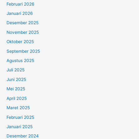
Februari 2026
Januari 2026
Desember 2025
November 2025
Oktober 2025
September 2025
Agustus 2025
Juli 2025
Juni 2025
Mei 2025
April 2025
Maret 2025
Februari 2025
Januari 2025
Desember 2024