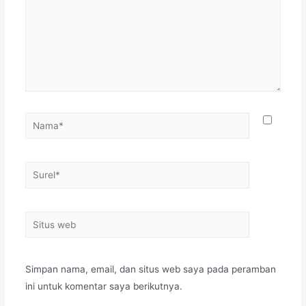
Simpan nama, email, dan situs web saya pada peramban
ini untuk komentar saya berikutnya.