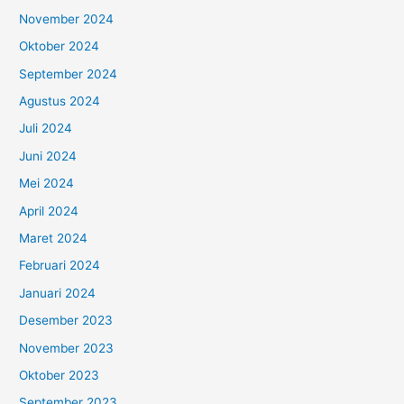
November 2024
Oktober 2024
September 2024
Agustus 2024
Juli 2024
Juni 2024
Mei 2024
April 2024
Maret 2024
Februari 2024
Januari 2024
Desember 2023
November 2023
Oktober 2023
September 2023