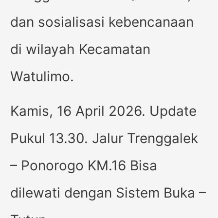
dan sosialisasi kebencanaan
di wilayah Kecamatan
Watulimo.
Kamis, 16 April 2026. Update
Pukul 13.30. Jalur Trenggalek
– Ponorogo KM.16 Bisa
dilewati dengan Sistem Buka –