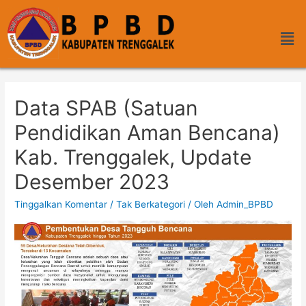
Data SPAB (Satuan
Pendidikan Aman Bencana)
Kab. Trenggalek, Update
Desember 2023
Tinggalkan Komentar
/
Tak Berkategori
/ Oleh
Admin_BPBD