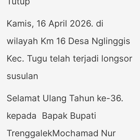
Tutup
Kamis, 16 April 2026. di
wilayah Km 16 Desa Nglinggis
Kec. Tugu telah terjadi longsor
susulan
Selamat Ulang Tahun ke-36.
kepada Bapak Bupati
TrenggalekMochamad Nur