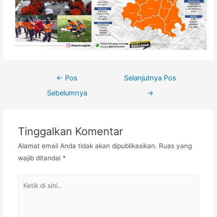
←
Pos
Selanjutnya Pos
Sebelumnya
→
Tinggalkan Komentar
Alamat email Anda tidak akan dipublikasikan.
Ruas yang
wajib ditandai
*