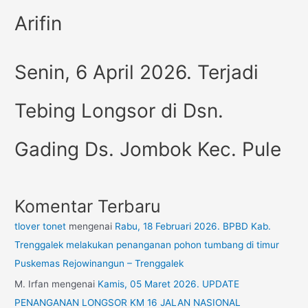
Arifin
Senin, 6 April 2026. Terjadi
Tebing Longsor di Dsn.
Gading Ds. Jombok Kec. Pule
Komentar Terbaru
tlover tonet
mengenai
Rabu, 18 Februari 2026. BPBD Kab.
Trenggalek melakukan penanganan pohon tumbang di timur
Puskemas Rejowinangun – Trenggalek
M. Irfan
mengenai
Kamis, 05 Maret 2026. UPDATE
PENANGANAN LONGSOR KM 16 JALAN NASIONAL