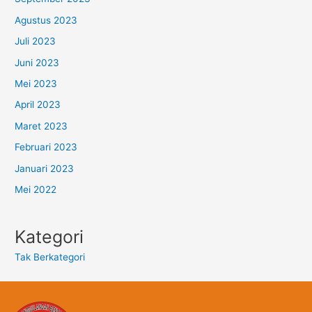
Agustus 2023
Juli 2023
Juni 2023
Mei 2023
April 2023
Maret 2023
Februari 2023
Januari 2023
Mei 2022
Kategori
Tak Berkategori