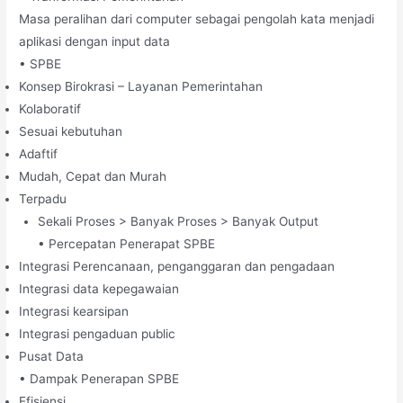
Masa peralihan dari computer sebagai pengolah kata menjadi
aplikasi dengan input data
• SPBE
Konsep Birokrasi – Layanan Pemerintahan
Kolaboratif
Sesuai kebutuhan
Adaftif
Mudah, Cepat dan Murah
Terpadu
Sekali Proses > Banyak Proses > Banyak Output
• Percepatan Penerapat SPBE
Integrasi Perencanaan, penganggaran dan pengadaan
Integrasi data kepegawaian
Integrasi kearsipan
Integrasi pengaduan public
Pusat Data
• Dampak Penerapan SPBE
Efisiensi