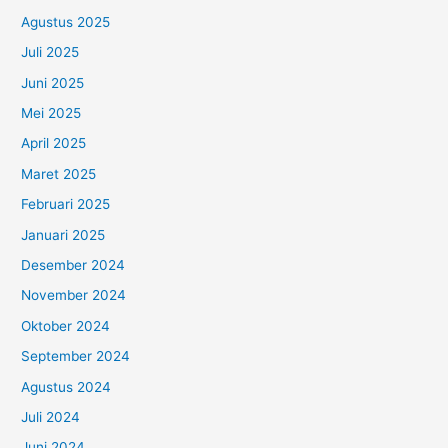
Agustus 2025
Juli 2025
Juni 2025
Mei 2025
April 2025
Maret 2025
Februari 2025
Januari 2025
Desember 2024
November 2024
Oktober 2024
September 2024
Agustus 2024
Juli 2024
Juni 2024