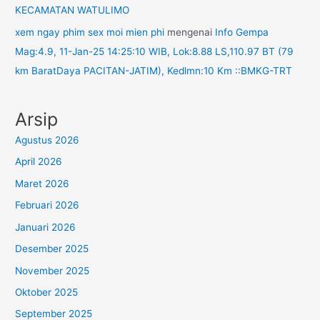
KECAMATAN WATULIMO
xem ngay phim sex moi mien phi
mengenai
Info Gempa
Mag:4.9, 11-Jan-25 14:25:10 WIB, Lok:8.88 LS,110.97 BT (79
km BaratDaya PACITAN-JATIM), Kedlmn:10 Km ::BMKG-TRT
Arsip
Agustus 2026
April 2026
Maret 2026
Februari 2026
Januari 2026
Desember 2025
November 2025
Oktober 2025
September 2025