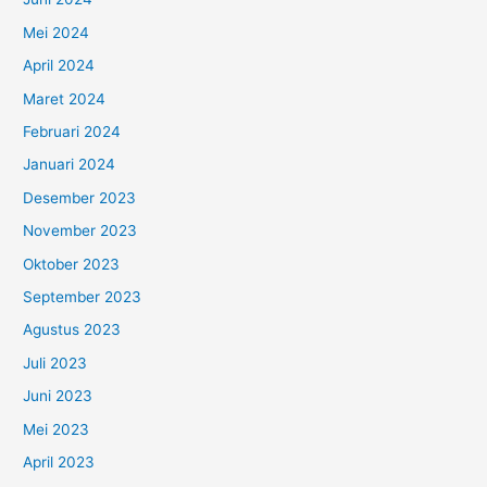
Mei 2024
April 2024
Maret 2024
Februari 2024
Januari 2024
Desember 2023
November 2023
Oktober 2023
September 2023
Agustus 2023
Juli 2023
Juni 2023
Mei 2023
April 2023