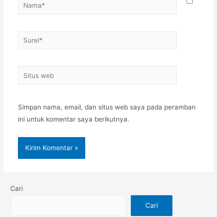
Simpan nama, email, dan situs web saya pada peramban
ini untuk komentar saya berikutnya.
Cari
Cari