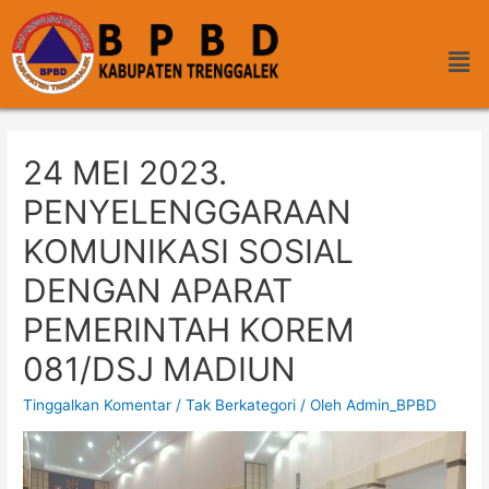
24 MEI 2023.
PENYELENGGARAAN
KOMUNIKASI SOSIAL
DENGAN APARAT
PEMERINTAH KOREM
081/DSJ MADIUN
Tinggalkan Komentar
/
Tak Berkategori
/ Oleh
Admin_BPBD