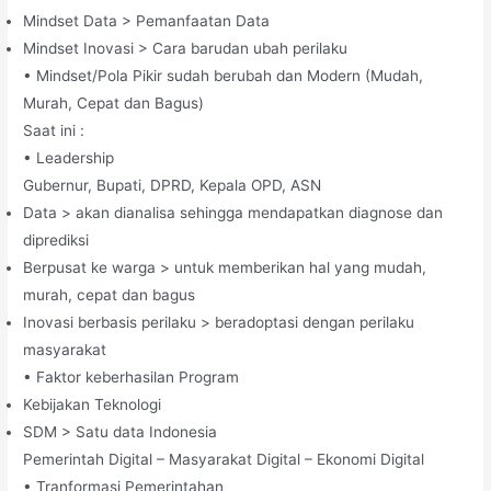
Mindset Data > Pemanfaatan Data
Mindset Inovasi > Cara barudan ubah perilaku
• Mindset/Pola Pikir sudah berubah dan Modern (Mudah,
Murah, Cepat dan Bagus)
Saat ini :
• Leadership
Gubernur, Bupati, DPRD, Kepala OPD, ASN
Data > akan dianalisa sehingga mendapatkan diagnose dan
diprediksi
Berpusat ke warga > untuk memberikan hal yang mudah,
murah, cepat dan bagus
Inovasi berbasis perilaku > beradoptasi dengan perilaku
masyarakat
• Faktor keberhasilan Program
Kebijakan Teknologi
SDM > Satu data Indonesia
Pemerintah Digital – Masyarakat Digital – Ekonomi Digital
• Tranformasi Pemerintahan