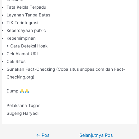
Tata Kelola Terpadu
Layanan Tanpa Batas
TIK Terintegrasi
Kepercayaan public
Kepemimpinan
• Cara Deteksi Hoak
Cek Alamat URL
Cek Situs
Gunakan Fact-Checking (Coba situs snopes.com dan Fact-
Checking.org)
Dump
Pelaksana Tugas
Sugeng Haryadi
←
Pos
Selanjutnya Pos