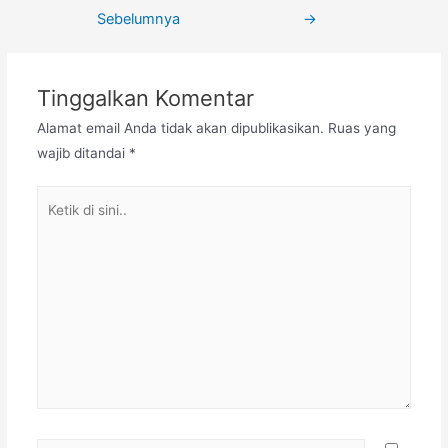
Sebelumnya
→
Tinggalkan Komentar
Alamat email Anda tidak akan dipublikasikan.
Ruas yang
wajib ditandai
*