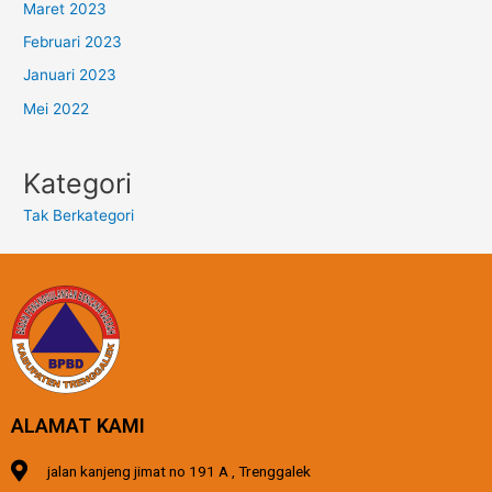
Maret 2023
Februari 2023
Januari 2023
Mei 2022
Kategori
Tak Berkategori
ALAMAT KAMI
jalan kanjeng jimat no 191 A , Trenggalek