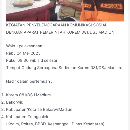
KEGIATAN PENYELENGGARAAN KOMUNIKASI SOSIAL
DENGAN APARAT PEMERINTAH KOREM 081/DSJ MADIUN
Waktu pelaksanaan :
Rabu 24 Mei 2023
Pukul 08.30 wib s.d selesai
Tempat Gedung Serbaguna Sudirman Korem 081/DSJ Madiun.
Hadir dalam pertemuan :
Korem 081/DSJ Madium
Bakorwil;
Kabupaten/Kota se BakorwilMadiun
Kabupaten Trenggalek
(Kodim, Polres, BPBD, Kesbangpol, Dinas Kesehatan)