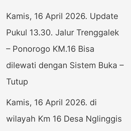
Kamis, 16 April 2026. Update
Pukul 13.30. Jalur Trenggalek
– Ponorogo KM.16 Bisa
dilewati dengan Sistem Buka –
Tutup
Kamis, 16 April 2026. di
wilayah Km 16 Desa Nglinggis