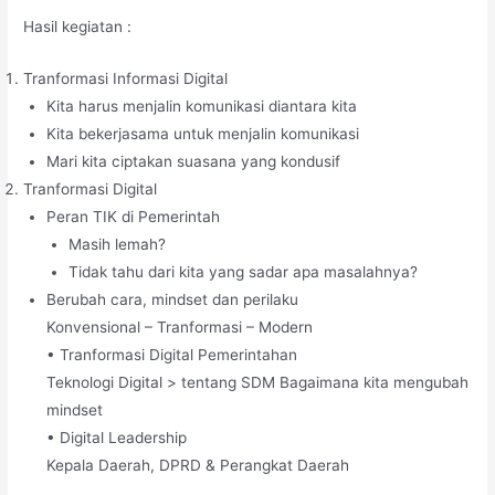
Hasil kegiatan :
Tranformasi Informasi Digital
Kita harus menjalin komunikasi diantara kita
Kita bekerjasama untuk menjalin komunikasi
Mari kita ciptakan suasana yang kondusif
Tranformasi Digital
Peran TIK di Pemerintah
Masih lemah?
Tidak tahu dari kita yang sadar apa masalahnya?
Berubah cara, mindset dan perilaku
Konvensional – Tranformasi – Modern
• Tranformasi Digital Pemerintahan
Teknologi Digital > tentang SDM Bagaimana kita mengubah
mindset
• Digital Leadership
Kepala Daerah, DPRD & Perangkat Daerah