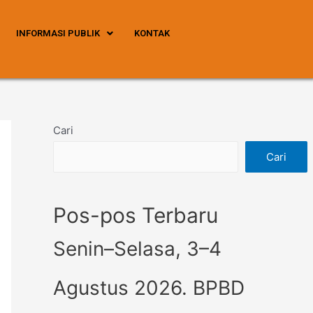
INFORMASI PUBLIK
KONTAK
Cari
Cari
Pos-pos Terbaru
Senin–Selasa, 3–4
Agustus 2026. BPBD