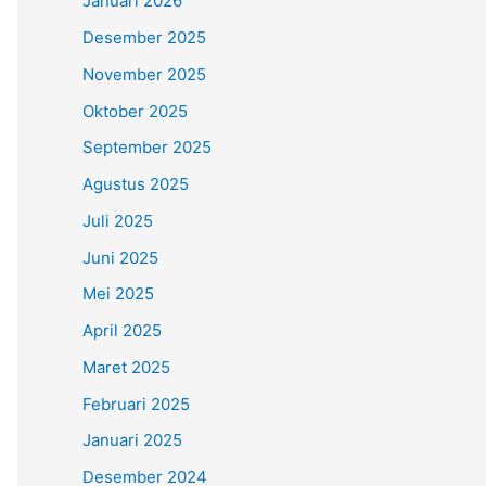
Januari 2026
Desember 2025
November 2025
Oktober 2025
September 2025
Agustus 2025
Juli 2025
Juni 2025
Mei 2025
April 2025
Maret 2025
Februari 2025
Januari 2025
Desember 2024