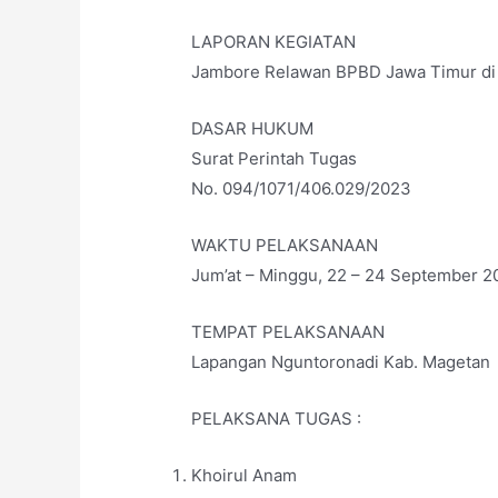
LAPORAN KEGIATAN
Jambore Relawan BPBD Jawa Timur di
DASAR HUKUM
Surat Perintah Tugas
No. 094/1071/406.029/2023
WAKTU PELAKSANAAN
Jum’at – Minggu, 22 – 24 September 2
TEMPAT PELAKSANAAN
Lapangan Nguntoronadi Kab. Magetan
PELAKSANA TUGAS :
Khoirul Anam