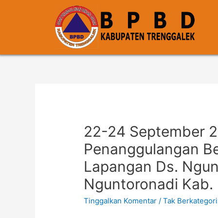
22-24 September 2
Penanggulangan Be
Lapangan Ds. Ngun
Nguntoronadi Kab.
Tinggalkan Komentar
/
Tak Berkategori