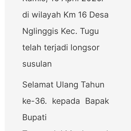
di wilayah Km 16 Desa
Nglinggis Kec. Tugu
telah terjadi longsor
susulan
Selamat Ulang Tahun
ke-36. kepada Bapak
Bupati