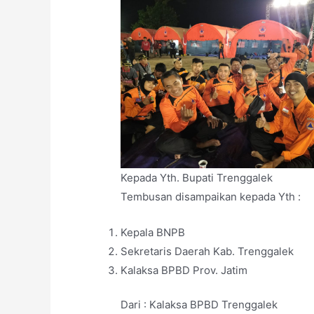
Kepada Yth. Bupati Trenggalek
Tembusan disampaikan kepada Yth :
Kepala BNPB
Sekretaris Daerah Kab. Trenggalek
Kalaksa BPBD Prov. Jatim
Dari : Kalaksa BPBD Trenggalek