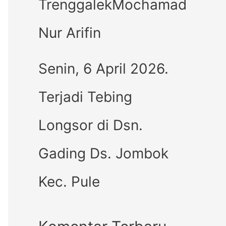
TrenggalekMochamad
Nur Arifin
Senin, 6 April 2026.
Terjadi Tebing
Longsor di Dsn.
Gading Ds. Jombok
Kec. Pule