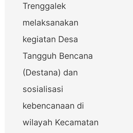
Trenggalek
melaksanakan
kegiatan Desa
Tangguh Bencana
(Destana) dan
sosialisasi
kebencanaan di
wilayah Kecamatan