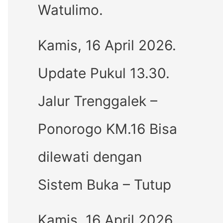
Watulimo.
Kamis, 16 April 2026.
Update Pukul 13.30.
Jalur Trenggalek –
Ponorogo KM.16 Bisa
dilewati dengan
Sistem Buka – Tutup
Kamis, 16 April 2026.